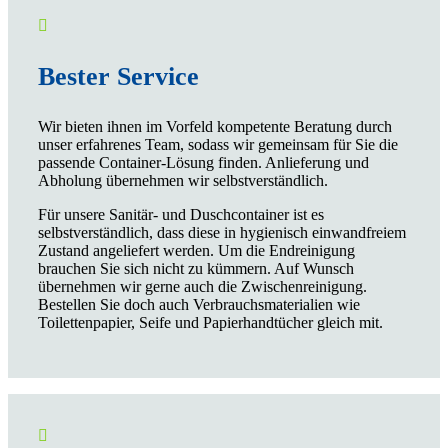

Bester Service
Wir bieten ihnen im Vorfeld kompetente Beratung durch
unser erfahrenes Team, sodass wir gemeinsam für Sie die
passende Container-Lösung finden. Anlieferung und
Abholung übernehmen wir selbstverständlich.
Für unsere Sanitär- und Duschcontainer ist es
selbstverständlich, dass diese in hygienisch einwandfreiem
Zustand angeliefert werden. Um die Endreinigung
brauchen Sie sich nicht zu kümmern. Auf Wunsch
übernehmen wir gerne auch die Zwischenreinigung.
Bestellen Sie doch auch Verbrauchsmaterialien wie
Toilettenpapier, Seife und Papierhandtücher gleich mit.
