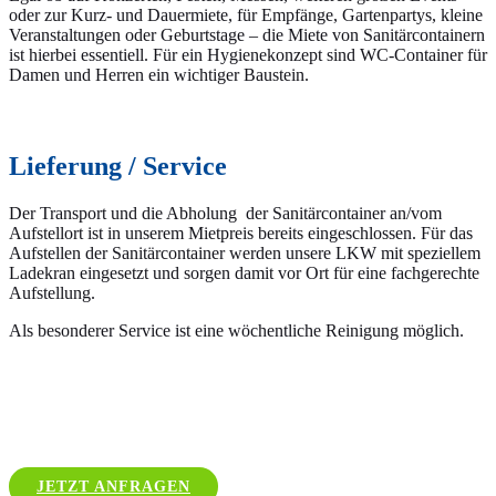
oder zur Kurz- und Dauermiete, für Empfänge, Gartenpartys, kleine
Veranstaltungen oder Geburtstage – die Miete von Sanitärcontainern
ist hierbei essentiell. Für ein Hygienekonzept sind WC-Container für
Damen und Herren ein wichtiger Baustein.
Lieferung / Service
Der Transport und die Abholung der Sanitärcontainer an/vom
Aufstellort ist in unserem Mietpreis bereits eingeschlossen. Für das
Aufstellen der Sanitärcontainer werden unsere LKW mit speziellem
Ladekran eingesetzt und sorgen damit vor Ort für eine fachgerechte
Aufstellung.
Als besonderer Service ist eine wöchentliche Reinigung möglich.
JETZT ANFRAGEN