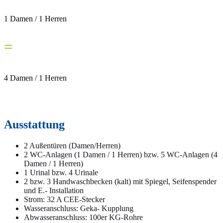
1 Damen / 1 Herren
=
4 Damen / 1 Herren
Ausstattung
2 Außentüren (Damen/Herren)
2 WC-Anlagen (1 Damen / 1 Herren) bzw. 5 WC-Anlagen (4
Damen / 1 Herren)
1 Urinal bzw. 4 Urinale
2 bzw. 3 Handwaschbecken (kalt) mit Spiegel, Seifenspender
und E.- Installation
Strom: 32 A CEE-Stecker
Wasseranschluss: Geka- Kupplung
Abwasseranschluss: 100er KG-Rohre