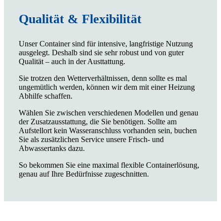
Qualität & Flexibilität
Unser Container sind für intensive, langfristige Nutzung
ausgelegt. Deshalb sind sie sehr robust und von guter
Qualität – auch in der Austtattung.
Sie trotzen den Wetterverhältnissen, denn sollte es mal
ungemütlich werden, können wir dem mit einer Heizung
Abhilfe schaffen.
Wählen Sie zwischen verschiedenen Modellen und genau
der Zusatzausstattung, die Sie benötigen. Sollte am
Aufstellort kein Wasseranschluss vorhanden sein, buchen
Sie als zusätzlichen Service unsere Frisch- und
Abwassertanks dazu.
So bekommen Sie eine maximal flexible Containerlösung,
genau auf Ihre Bedürfnisse zugeschnitten.