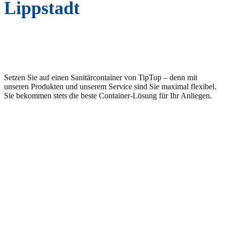
Lippstadt
Setzen Sie auf einen Sanitärcontainer von TipTop – denn mit
unseren Produkten und unserem Service sind Sie maximal flexibel.
Sie bekommen stets die beste Container-Lösung für Ihr Anliegen.