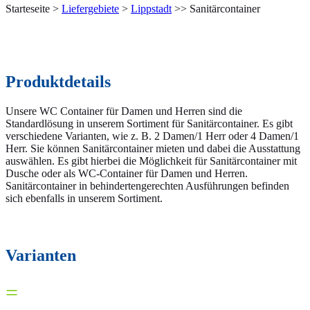
Starteseite >
Liefergebiete
>
Lippstadt
>> Sanitärcontainer
Produktdetails
Unsere WC Container für Damen und Herren sind die
Standardlösung in unserem Sortiment für Sanitärcontainer. Es gibt
verschiedene Varianten, wie z. B. 2 Damen/1 Herr oder 4 Damen/1
Herr. Sie können Sanitärcontainer mieten und dabei die Ausstattung
auswählen. Es gibt hierbei die Möglichkeit für Sanitärcontainer mit
Dusche oder als WC-Container für Damen und Herren.
Sanitärcontainer in behindertengerechten Ausführungen befinden
sich ebenfalls in unserem Sortiment.
Varianten
=