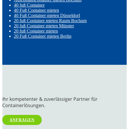
40 fuß Container
40 Fuß Container mieten
40 Fuß Container mieten Düsseldorf
20 fuß Container mieten Raum Bochum
20 fuß Container mieten Münster
20 fuß Container mieten
20 Fuß Container mieten Berlin
Ihr kompetenter & zuverlässiger Partner für
Containerlösungen.
ANFRAGEN