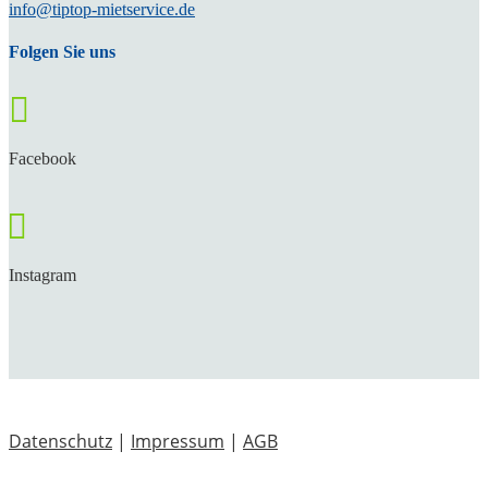
info@tiptop-mietservice.de
Folgen Sie uns

Facebook

Instagram
Datenschutz
|
Impressum
|
AGB