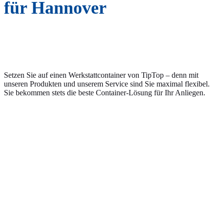
für Hannover
Setzen Sie auf einen Werkstattcontainer von TipTop – denn mit
unseren Produkten und unserem Service sind Sie maximal flexibel.
Sie bekommen stets die beste Container-Lösung für Ihr Anliegen.