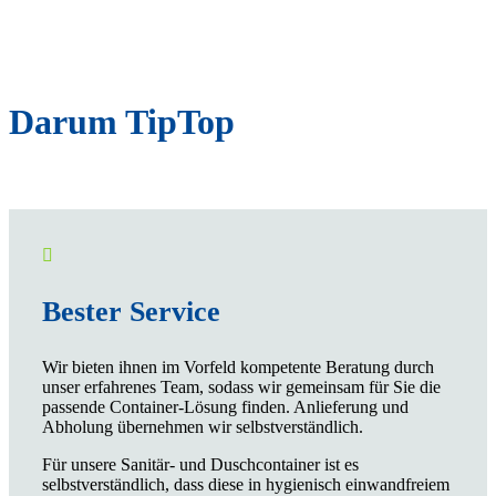
Darum TipTop

Bester Service
Wir bieten ihnen im Vorfeld kompetente Beratung durch
unser erfahrenes Team, sodass wir gemeinsam für Sie die
passende Container-Lösung finden. Anlieferung und
Abholung übernehmen wir selbstverständlich.
Für unsere Sanitär- und Duschcontainer ist es
selbstverständlich, dass diese in hygienisch einwandfreiem