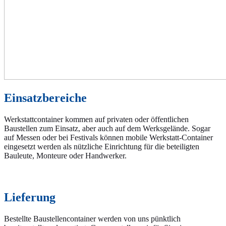
Einsatzbereiche
Werkstattcontainer kommen auf privaten oder öffentlichen
Baustellen zum Einsatz, aber auch auf dem Werksgelände. Sogar
auf Messen oder bei Festivals können mobile Werkstatt-Container
eingesetzt werden als nützliche Einrichtung für die beteiligten
Bauleute, Monteure oder Handwerker.
Lieferung
Bestellte Baustellencontainer werden von uns pünktlich