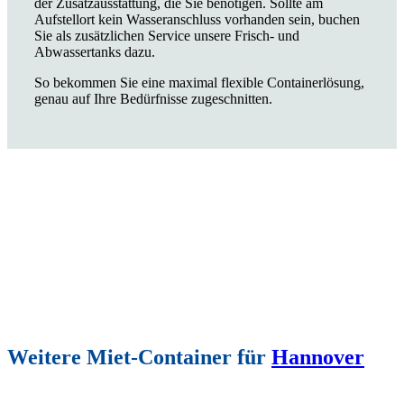
der Zusatzausstattung, die Sie benötigen. Sollte am
Aufstellort kein Wasseranschluss vorhanden sein, buchen
Sie als zusätzlichen Service unsere Frisch- und
Abwassertanks dazu.
So bekommen Sie eine maximal flexible Containerlösung,
genau auf Ihre Bedürfnisse zugeschnitten.
Weitere Miet-Container für
Hannover