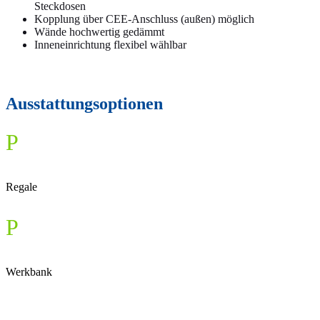
Steckdosen
Kopplung über CEE-Anschluss (außen) möglich
Wände hochwertig gedämmt
Inneneinrichtung flexibel wählbar
Ausstattungsoptionen
P
Regale
P
Werkbank