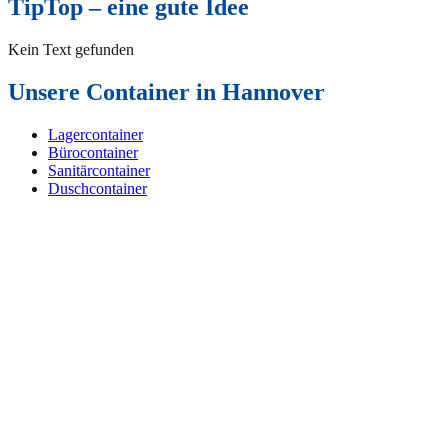
TipTop – eine gute Idee
Kein Text gefunden
Unsere Container in Hannover
Lagercontainer
Bürocontainer
Sanitärcontainer
Duschcontainer