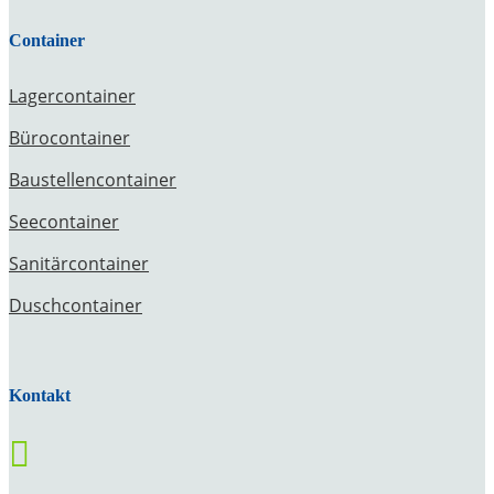
Container
Lagercontainer
Bürocontainer
Baustellencontainer
Seecontainer
Sanitärcontainer
Duschcontainer
Kontakt
