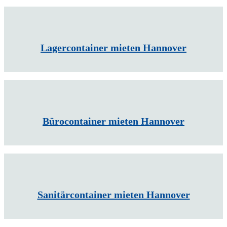
Lagercontainer mieten Hannover
Bürocontainer mieten Hannover
Sanitärcontainer mieten Hannover