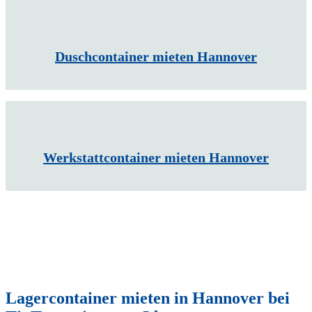
Duschcontainer mieten Hannover
Werkstattcontainer mieten Hannover
Lagercontainer mieten in Hannover bei