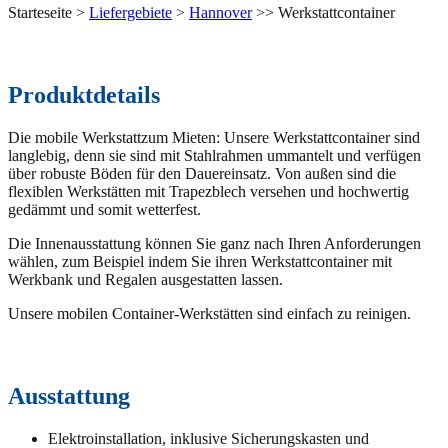
Starteseite >
Liefergebiete
>
Hannover
>> Werkstattcontainer
Produktdetails
Die mobile Werkstattzum Mieten: Unsere Werkstattcontainer sind
langlebig, denn sie sind mit Stahlrahmen ummantelt und verfügen
über robuste Böden für den Dauereinsatz. Von außen sind die
flexiblen Werkstätten mit Trapezblech versehen und hochwertig
gedämmt und somit wetterfest.
Die Innenausstattung können Sie ganz nach Ihren Anforderungen
wählen, zum Beispiel indem Sie ihren Werkstattcontainer mit
Werkbank und Regalen ausgestatten lassen.
Unsere mobilen Container-Werkstätten sind einfach zu reinigen.
Ausstattung
Elektroinstallation, inklusive Sicherungskasten und