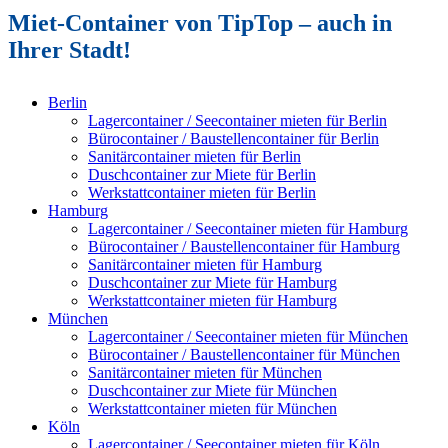
Miet-Container von TipTop – auch in
Ihrer Stadt!
Berlin
Lagercontainer / Seecontainer mieten für Berlin
Bürocontainer / Baustellencontainer für Berlin
Sanitärcontainer mieten für Berlin
Duschcontainer zur Miete für Berlin
Werkstattcontainer mieten für Berlin
Hamburg
Lagercontainer / Seecontainer mieten für Hamburg
Bürocontainer / Baustellencontainer für Hamburg
Sanitärcontainer mieten für Hamburg
Duschcontainer zur Miete für Hamburg
Werkstattcontainer mieten für Hamburg
München
Lagercontainer / Seecontainer mieten für München
Bürocontainer / Baustellencontainer für München
Sanitärcontainer mieten für München
Duschcontainer zur Miete für München
Werkstattcontainer mieten für München
Köln
Lagercontainer / Seecontainer mieten für Köln