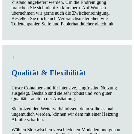
Zustand angeliefert werden. Um die Endreinigung
brauchen Sie sich nicht zu kümmern. Auf Wunsch
übernehmen wir gerne auch die Zwischenreinigung.
Bestellen Sie doch auch Verbrauchsmaterialien wie
Toilettenpapier, Seife und Papierhandtücher gleich mit.

Qualität & Flexibilität
Unser Container sind für intensive, langfristige Nutzung
ausgelegt. Deshalb sind sie sehr robust und von guter
Qualität – auch in der Austtattung.
Sie trotzen den Wetterverhältnissen, denn sollte es mal
ungemütlich werden, können wir dem mit einer Heizung
Abhilfe schaffen.
Wählen Sie zwischen verschiedenen Modellen und genau