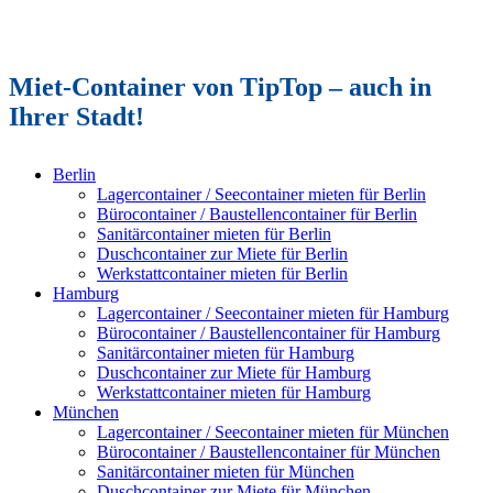
Miet-Container von TipTop – auch in
Ihrer Stadt!
Berlin
Lagercontainer / Seecontainer mieten für Berlin
Bürocontainer / Baustellencontainer für Berlin
Sanitärcontainer mieten für Berlin
Duschcontainer zur Miete für Berlin
Werkstattcontainer mieten für Berlin
Hamburg
Lagercontainer / Seecontainer mieten für Hamburg
Bürocontainer / Baustellencontainer für Hamburg
Sanitärcontainer mieten für Hamburg
Duschcontainer zur Miete für Hamburg
Werkstattcontainer mieten für Hamburg
München
Lagercontainer / Seecontainer mieten für München
Bürocontainer / Baustellencontainer für München
Sanitärcontainer mieten für München
Duschcontainer zur Miete für München