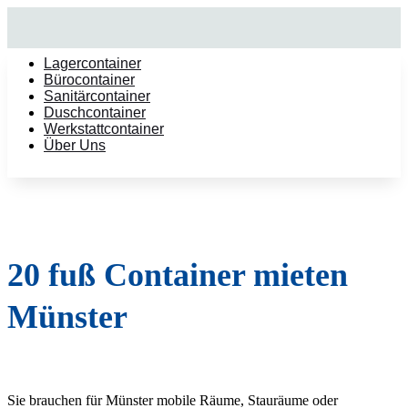
Lagercontainer
Bürocontainer
Sanitärcontainer
Duschcontainer
Werkstattcontainer
Über Uns
20 fuß Container mieten
Münster
Sie brauchen für Münster mobile Räume, Stauräume oder