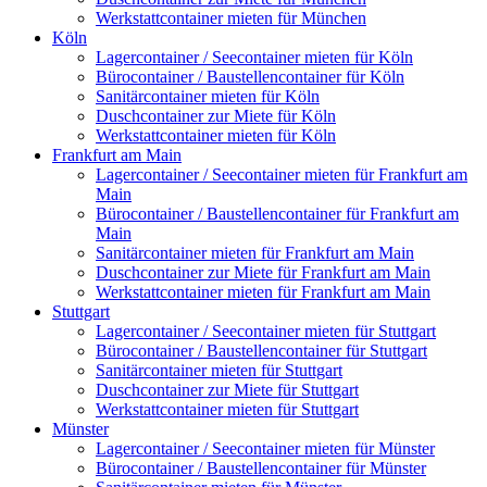
Werkstattcontainer mieten für München
Köln
Lagercontainer / Seecontainer mieten für Köln
Bürocontainer / Baustellencontainer für Köln
Sanitärcontainer mieten für Köln
Duschcontainer zur Miete für Köln
Werkstattcontainer mieten für Köln
Frankfurt am Main
Lagercontainer / Seecontainer mieten für Frankfurt am
Main
Bürocontainer / Baustellencontainer für Frankfurt am
Main
Sanitärcontainer mieten für Frankfurt am Main
Duschcontainer zur Miete für Frankfurt am Main
Werkstattcontainer mieten für Frankfurt am Main
Stuttgart
Lagercontainer / Seecontainer mieten für Stuttgart
Bürocontainer / Baustellencontainer für Stuttgart
Sanitärcontainer mieten für Stuttgart
Duschcontainer zur Miete für Stuttgart
Werkstattcontainer mieten für Stuttgart
Münster
Lagercontainer / Seecontainer mieten für Münster
Bürocontainer / Baustellencontainer für Münster