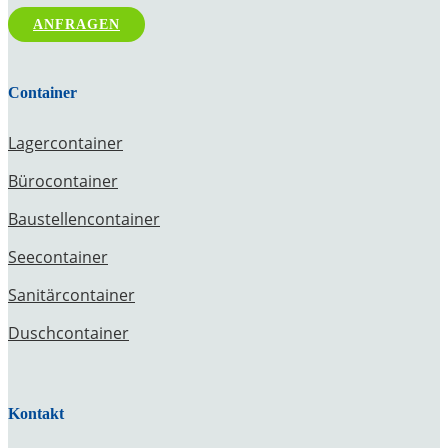
ANFRAGEN
Container
Lagercontainer
Bürocontainer
Baustellencontainer
Seecontainer
Sanitärcontainer
Duschcontainer
Kontakt