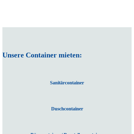
Unsere Container mieten:
Sanitärcontainer
Duschcontainer