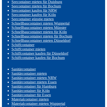
Seecontainer mieten für Duisburg
Seecontainer mieten für Bochum
Seecontainer kaufen für NRW
Seecontainer kaufen für Köln
Seecontainer günstig mieten
Schnellbaucontainer mieten Wuppertal
Schnellbaucontainer mieten Münster
Schnellbaucontainer mieten für Köln
Schnellbaucontainer mieten für Bochum
Schnellbaucontainer mieten Düsseldorf
Schiffcontainer
Schiffcontainer mieten
Schiffcontainer kaufen für Düsseldorf
Schiffcontainer kaufen für Bochum
Sanitärcontainer
Sanitärcontainer mieten
Sanitärcontainer mieten NRW
Sanitärcontainer mieten Essen
Sanitärcontainer für Hamburg
Sanitärcontainer für Köln
Sanitärcontainer für Essen
Materialcontainer mieten
Materialcontainer mieten Wuppertal