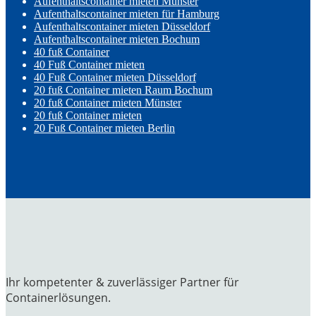
Aufenthaltscontainer mieten Münster
Aufenthaltscontainer mieten für Hamburg
Aufenthaltscontainer mieten Düsseldorf
Aufenthaltscontainer mieten Bochum
40 fuß Container
40 Fuß Container mieten
40 Fuß Container mieten Düsseldorf
20 fuß Container mieten Raum Bochum
20 fuß Container mieten Münster
20 fuß Container mieten
20 Fuß Container mieten Berlin
Ihr kompetenter & zuverlässiger Partner für
Containerlösungen.