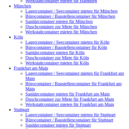
Werkstattcontainer mieten für Hamburg
München
Lagercontainer / Seecontainer mieten für München
Bürocontainer / Baustellencontainer für München
Sanitärcontainer mieten für München
Duschcontainer zur Miete für München
Werkstattcontainer mieten für München
Köln
Lagercontainer / Seecontainer mieten für Köln
Bürocontainer / Baustellencontainer für Köln
Sanitärcontainer mieten für Köln
Duschcontainer zur Miete für Köln
Werkstattcontainer mieten für Köln
Frankfurt am Main
Lagercontainer / Seecontainer mieten für Frankfurt am
Main
Bürocontainer / Baustellencontainer für Frankfurt am
Main
Sanitärcontainer mieten für Frankfurt am Main
Duschcontainer zur Miete für Frankfurt am Main
Werkstattcontainer mieten für Frankfurt am Main
Stuttgart
Lagercontainer / Seecontainer mieten für Stuttgart
Bürocontainer / Baustellencontainer für Stuttgart
Sanitärcontainer mieten für Stuttgart