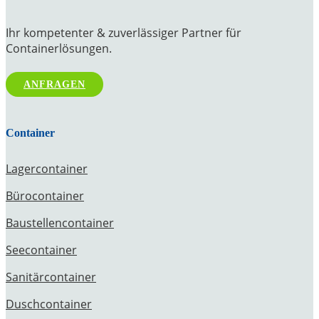
Ihr kompetenter & zuverlässiger Partner für
Containerlösungen.
ANFRAGEN
Container
Lagercontainer
Bürocontainer
Baustellencontainer
Seecontainer
Sanitärcontainer
Duschcontainer