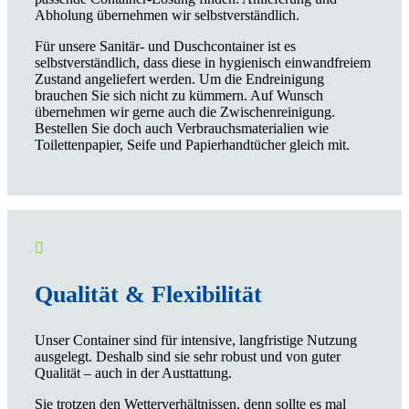
Abholung übernehmen wir selbstverständlich.
Für unsere Sanitär- und Duschcontainer ist es
selbstverständlich, dass diese in hygienisch einwandfreiem
Zustand angeliefert werden. Um die Endreinigung
brauchen Sie sich nicht zu kümmern. Auf Wunsch
übernehmen wir gerne auch die Zwischenreinigung.
Bestellen Sie doch auch Verbrauchsmaterialien wie
Toilettenpapier, Seife und Papierhandtücher gleich mit.

Qualität & Flexibilität
Unser Container sind für intensive, langfristige Nutzung
ausgelegt. Deshalb sind sie sehr robust und von guter
Qualität – auch in der Austtattung.
Sie trotzen den Wetterverhältnissen, denn sollte es mal