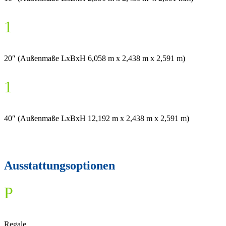
1
20″ (Außenmaße LxBxH 6,058 m x 2,438 m x 2,591 m)
1
40″ (Außenmaße LxBxH 12,192 m x 2,438 m x 2,591 m)
Ausstattungsoptionen
P
Regale