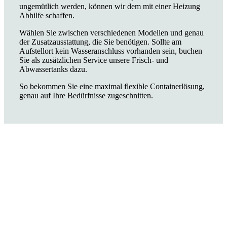
ungemütlich werden, können wir dem mit einer Heizung
Abhilfe schaffen.
Wählen Sie zwischen verschiedenen Modellen und genau
der Zusatzausstattung, die Sie benötigen. Sollte am
Aufstellort kein Wasseranschluss vorhanden sein, buchen
Sie als zusätzlichen Service unsere Frisch- und
Abwassertanks dazu.
So bekommen Sie eine maximal flexible Containerlösung,
genau auf Ihre Bedürfnisse zugeschnitten.