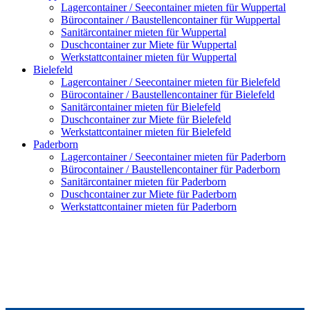
Lagercontainer / Seecontainer mieten für Wuppertal
Bürocontainer / Baustellencontainer für Wuppertal
Sanitärcontainer mieten für Wuppertal
Duschcontainer zur Miete für Wuppertal
Werkstattcontainer mieten für Wuppertal
Bielefeld
Lagercontainer / Seecontainer mieten für Bielefeld
Bürocontainer / Baustellencontainer für Bielefeld
Sanitärcontainer mieten für Bielefeld
Duschcontainer zur Miete für Bielefeld
Werkstattcontainer mieten für Bielefeld
Paderborn
Lagercontainer / Seecontainer mieten für Paderborn
Bürocontainer / Baustellencontainer für Paderborn
Sanitärcontainer mieten für Paderborn
Duschcontainer zur Miete für Paderborn
Werkstattcontainer mieten für Paderborn