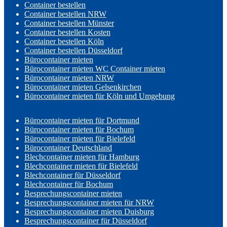
Container bestellen
Container bestellen NRW
Container bestellen Münster
Container bestellen Kosten
Container bestellen Köln
Container bestellen Düsseldorf
Bürocontainer mieten
Bürocontainer mieten WC Container mieten
Bürocontainer mieten NRW
Bürocontainer mieten Gelsenkirchen
Bürocontainer mieten für Köln und Umgebung
Bürocontainer mieten für Dortmund
Bürocontainer mieten für Bochum
Bürocontainer mieten für Bielefeld
Bürocontainer Deutschland
Blechcontainer mieten für Hamburg
Blechcontainer mieten für Bielefeld
Blechcontainer für Düsseldorf
Blechcontainer für Bochum
Besprechungscontainer mieten
Besprechungscontainer mieten für NRW
Besprechungscontainer mieten Duisburg
Besprechungscontainer für Düsseldorf