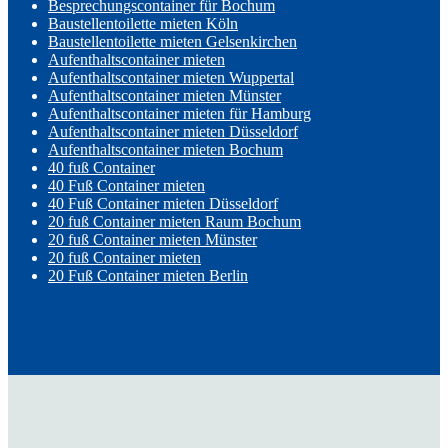
Besprechungscontainer für Bochum
Baustellentoilette mieten Köln
Baustellentoilette mieten Gelsenkirchen
Aufenthaltscontainer mieten
Aufenthaltscontainer mieten Wuppertal
Aufenthaltscontainer mieten Münster
Aufenthaltscontainer mieten für Hamburg
Aufenthaltscontainer mieten Düsseldorf
Aufenthaltscontainer mieten Bochum
40 fuß Container
40 Fuß Container mieten
40 Fuß Container mieten Düsseldorf
20 fuß Container mieten Raum Bochum
20 fuß Container mieten Münster
20 fuß Container mieten
20 Fuß Container mieten Berlin