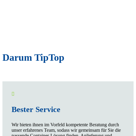
Darum TipTop

Bester Service
Wir bieten ihnen im Vorfeld kompetente Beratung durch
unser erfahrenes Team, sodass wir gemeinsam für Sie die
passende Container-Lösung finden. Anlieferung und