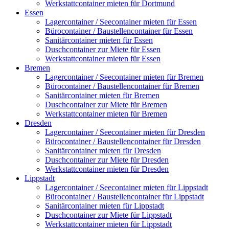
Werkstattcontainer mieten für Dortmund
Essen
Lagercontainer / Seecontainer mieten für Essen
Bürocontainer / Baustellencontainer für Essen
Sanitärcontainer mieten für Essen
Duschcontainer zur Miete für Essen
Werkstattcontainer mieten für Essen
Bremen
Lagercontainer / Seecontainer mieten für Bremen
Bürocontainer / Baustellencontainer für Bremen
Sanitärcontainer mieten für Bremen
Duschcontainer zur Miete für Bremen
Werkstattcontainer mieten für Bremen
Dresden
Lagercontainer / Seecontainer mieten für Dresden
Bürocontainer / Baustellencontainer für Dresden
Sanitärcontainer mieten für Dresden
Duschcontainer zur Miete für Dresden
Werkstattcontainer mieten für Dresden
Lippstadt
Lagercontainer / Seecontainer mieten für Lippstadt
Bürocontainer / Baustellencontainer für Lippstadt
Sanitärcontainer mieten für Lippstadt
Duschcontainer zur Miete für Lippstadt
Werkstattcontainer mieten für Lippstadt