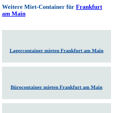
Weitere Miet-Container für
Frankfurt
am Main
Lagercontainer mieten Frankfurt am Main
Bürocontainer mieten Frankfurt am Main