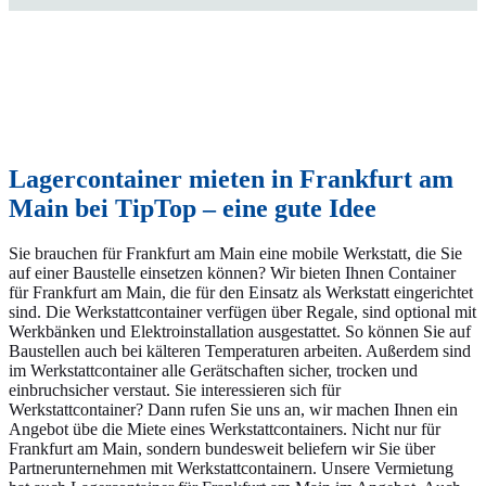
Lagercontainer mieten in Frankfurt am
Main bei TipTop – eine gute Idee
Sie brauchen für Frankfurt am Main eine mobile Werkstatt, die Sie
auf einer Baustelle einsetzen können? Wir bieten Ihnen Container
für Frankfurt am Main, die für den Einsatz als Werkstatt eingerichtet
sind. Die Werkstattcontainer verfügen über Regale, sind optional mit
Werkbänken und Elektroinstallation ausgestattet. So können Sie auf
Baustellen auch bei kälteren Temperaturen arbeiten. Außerdem sind
im Werkstattcontainer alle Gerätschaften sicher, trocken und
einbruchsicher verstaut. Sie interessieren sich für
Werkstattcontainer? Dann rufen Sie uns an, wir machen Ihnen ein
Angebot übe die Miete eines Werkstattcontainers. Nicht nur für
Frankfurt am Main, sondern bundesweit beliefern wir Sie über
Partnerunternehmen mit Werkstattcontainern. Unsere Vermietung