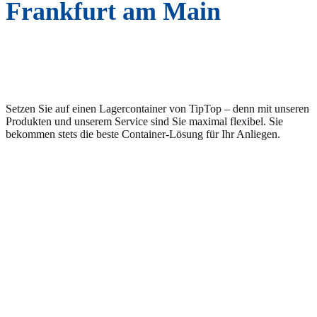
Frankfurt am Main
Setzen Sie auf einen Lagercontainer von TipTop – denn mit unseren
Produkten und unserem Service sind Sie maximal flexibel. Sie
bekommen stets die beste Container-Lösung für Ihr Anliegen.