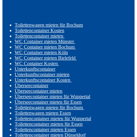
Toilettenwagen mieten für Bochum
Toilettencontainer Kosten
Toilettencontainer mieten
WC Container mieten Münster
WC Container mieten Bochum
WC Container mieten Köln
WC Container mieten Bielefeld
WC Container Kosten
Unterkunftscontainer
Unterkunftscontainer mieten
Unterkunftscontainer Kosten
Überseecontainer
Überseecontainer mieten
Überseecontainer mieten für Wuppertal
Überseecontainer mieten für Essen
Toilettenwagen mieten für Bochum
Toilettenwagen mieten Essen
Toilettencontainer mieten für Wuppertal
Toilettencontainer mieten für Essen
Toilettencontainer mieten Essen
Toilettencontainer mieten Düsseldorf