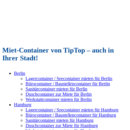
Miet-Container von TipTop – auch in
Ihrer Stadt!
Berlin
Lagercontainer / Seecontainer mieten für Berlin
Bürocontainer / Baustellencontainer für Berlin
Sanitärcontainer mieten für Berlin
Duschcontainer zur Miete für Berlin
Werkstattcontainer mieten für Berlin
Hamburg
Lagercontainer / Seecontainer mieten für Hamburg
Bürocontainer / Baustellencontainer für Hamburg
Sanitärcontainer mieten für Hamburg
Duschcontainer zur Miete für Hamburg