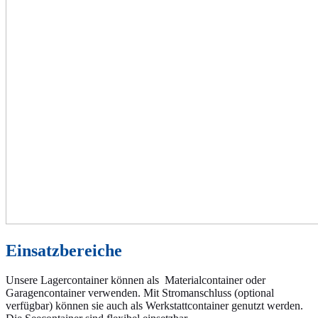
Einsatzbereiche
Unsere Lagercontainer können als Materialcontainer oder
Garagencontainer verwenden. Mit Stromanschluss (optional
verfügbar) können sie auch als Werkstattcontainer genutzt werden.