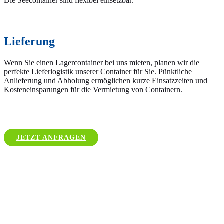
Die Seecontainer sind flexibel einsetzbar.
Lieferung
Wenn Sie einen Lagercontainer bei uns mieten, planen wir die
perfekte Lieferlogistik unserer Container für Sie. Pünktliche
Anlieferung und Abholung ermöglichen kurze Einsatzzeiten und
Kosteneinsparungen für die Vermietung von Containern.
JETZT ANFRAGEN