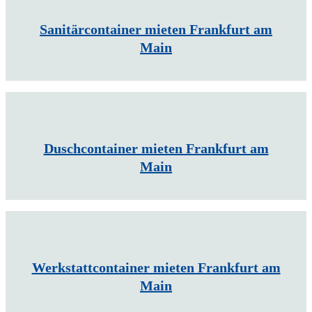
Sanitärcontainer mieten Frankfurt am
Main
Duschcontainer mieten Frankfurt am
Main
Werkstattcontainer mieten Frankfurt am
Main