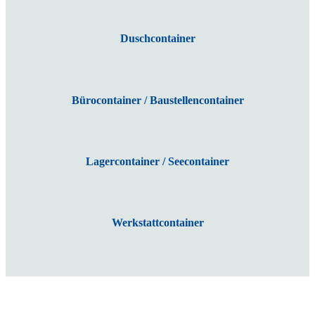
Duschcontainer
Bürocontainer / Baustellencontainer
Lagercontainer / Seecontainer
Werkstattcontainer