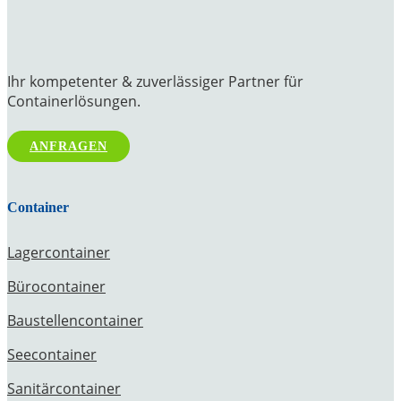
Ihr kompetenter & zuverlässiger Partner für
Containerlösungen.
ANFRAGEN
Container
Lagercontainer
Bürocontainer
Baustellencontainer
Seecontainer
Sanitärcontainer