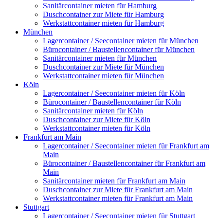
Sanitärcontainer mieten für Hamburg
Duschcontainer zur Miete für Hamburg
Werkstattcontainer mieten für Hamburg
München
Lagercontainer / Seecontainer mieten für München
Bürocontainer / Baustellencontainer für München
Sanitärcontainer mieten für München
Duschcontainer zur Miete für München
Werkstattcontainer mieten für München
Köln
Lagercontainer / Seecontainer mieten für Köln
Bürocontainer / Baustellencontainer für Köln
Sanitärcontainer mieten für Köln
Duschcontainer zur Miete für Köln
Werkstattcontainer mieten für Köln
Frankfurt am Main
Lagercontainer / Seecontainer mieten für Frankfurt am
Main
Bürocontainer / Baustellencontainer für Frankfurt am
Main
Sanitärcontainer mieten für Frankfurt am Main
Duschcontainer zur Miete für Frankfurt am Main
Werkstattcontainer mieten für Frankfurt am Main
Stuttgart
Lagercontainer / Seecontainer mieten für Stuttgart