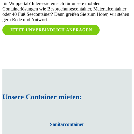
für Wuppertal? Interessieren sich für unsere mobilen
Containerlösungen wie Besprechungscontainer, Materialcontainer
oder 40 Fuß Seecontainer? Dann greifen Sie zum Hörer, wir stehen
gern Rede und Antwort.
JETZT UNVERBINDLICH ANFRAGEN
Unsere Container mieten:
Sanitärcontainer