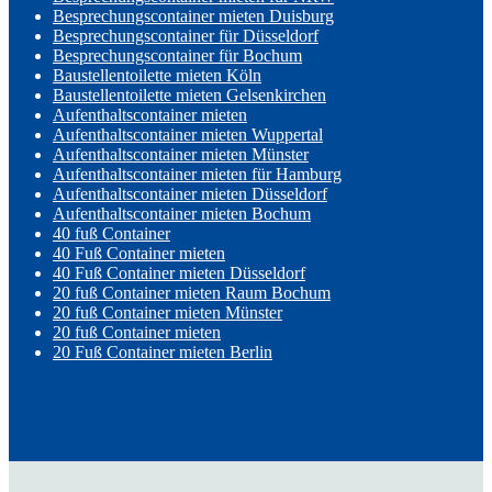
Besprechungscontainer mieten Duisburg
Besprechungscontainer für Düsseldorf
Besprechungscontainer für Bochum
Baustellentoilette mieten Köln
Baustellentoilette mieten Gelsenkirchen
Aufenthaltscontainer mieten
Aufenthaltscontainer mieten Wuppertal
Aufenthaltscontainer mieten Münster
Aufenthaltscontainer mieten für Hamburg
Aufenthaltscontainer mieten Düsseldorf
Aufenthaltscontainer mieten Bochum
40 fuß Container
40 Fuß Container mieten
40 Fuß Container mieten Düsseldorf
20 fuß Container mieten Raum Bochum
20 fuß Container mieten Münster
20 fuß Container mieten
20 Fuß Container mieten Berlin