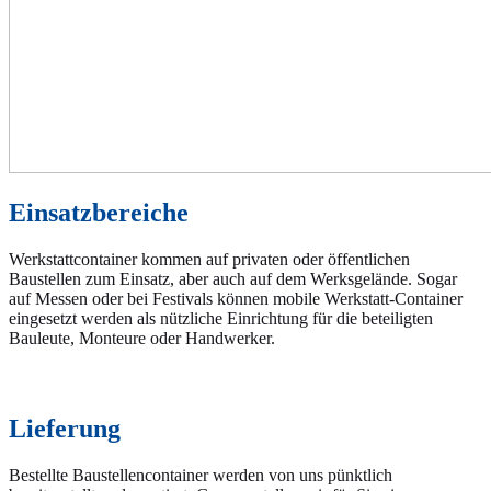
Einsatzbereiche
Werkstattcontainer kommen auf privaten oder öffentlichen
Baustellen zum Einsatz, aber auch auf dem Werksgelände. Sogar
auf Messen oder bei Festivals können mobile Werkstatt-Container
eingesetzt werden als nützliche Einrichtung für die beteiligten
Bauleute, Monteure oder Handwerker.
Lieferung
Bestellte Baustellencontainer werden von uns pünktlich