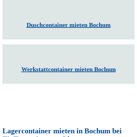
Duschcontainer mieten Bochum
Werkstattcontainer mieten Bochum
Lagercontainer mieten in Bochum bei