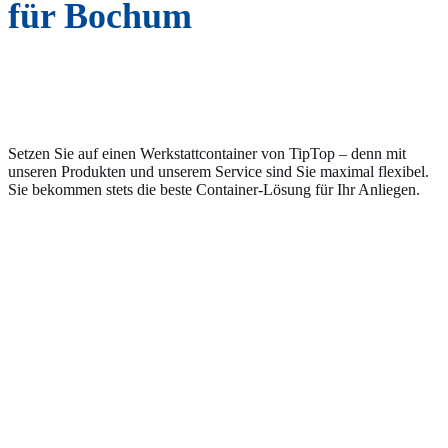
für Bochum
Setzen Sie auf einen Werkstattcontainer von TipTop – denn mit
unseren Produkten und unserem Service sind Sie maximal flexibel.
Sie bekommen stets die beste Container-Lösung für Ihr Anliegen.