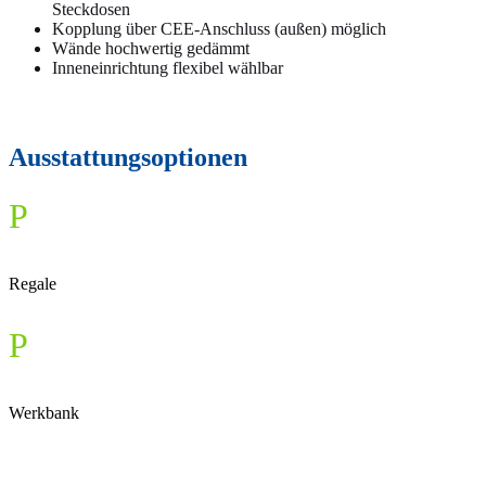
Steckdosen
Kopplung über CEE-Anschluss (außen) möglich
Wände hochwertig gedämmt
Inneneinrichtung flexibel wählbar
Ausstattungsoptionen
P
Regale
P
Werkbank