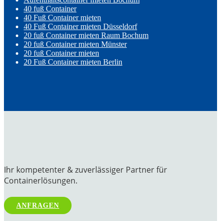
40 fuß Container
40 Fuß Container mieten
40 Fuß Container mieten Düsseldorf
20 fuß Container mieten Raum Bochum
20 fuß Container mieten Münster
20 fuß Container mieten
20 Fuß Container mieten Berlin
Ihr kompetenter & zuverlässiger Partner für
Containerlösungen.
ANFRAGEN