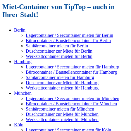
Miet-Container von TipTop – auch in
Ihrer Stadt!
Berlin
Lagercontainer / Seecontainer mieten für Berlin
Bürocontainer / Baustellencontainer für Berlin
Sanitärcontainer mieten für Berlin
Duschcontainer zur Miete für Berlin
Werkstattcontainer mieten für Berlin
Hamburg
Lagercontainer / Seecontainer mieten für Hamburg
Bürocontainer / Baustellencontainer für Hamburg
Sanitärcontainer mieten für Hamburg
Duschcontainer zur Miete für Hamburg
Werkstattcontainer mieten für Hamburg
München
Lagercontainer / Seecontainer mieten für München
Bürocontainer / Baustellencontainer für München
Sanitärcontainer mieten für München
Duschcontainer zur Miete für München
Werkstattcontainer mieten für München
Köln
Lagercontainer / Seecontainer mieten für Köln