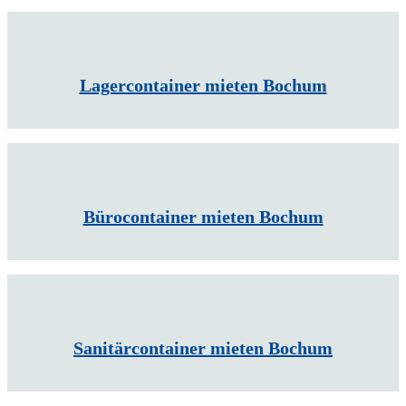
Lagercontainer mieten Bochum
Bürocontainer mieten Bochum
Sanitärcontainer mieten Bochum