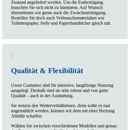
Zustand angeliefert werden. Um die Endreinigung
brauchen Sie sich nicht zu kümmern. Auf Wunsch
übernehmen wir gerne auch die Zwischenreinigung.
Bestellen Sie doch auch Verbrauchsmaterialien wie
Toilettenpapier, Seife und Papierhandtücher gleich mit.

Qualität & Flexibilität
Unser Container sind für intensive, langfristige Nutzung
ausgelegt. Deshalb sind sie sehr robust und von guter
Qualität – auch in der Austtattung.
Sie trotzen den Wetterverhältnissen, denn sollte es mal
ungemütlich werden, können wir dem mit einer Heizung
Abhilfe schaffen.
Wählen Sie zwischen verschiedenen Modellen und genau