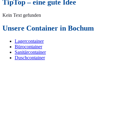
TipTop – eine gute Idee
Kein Text gefunden
Unsere Container in Bochum
Lagercontainer
Bürocontainer
Sanitärcontainer
Duschcontainer