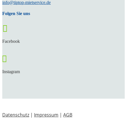
info@tiptop-mietservice.de
Folgen Sie uns

Facebook

Instagram
Datenschutz
|
Impressum
|
AGB