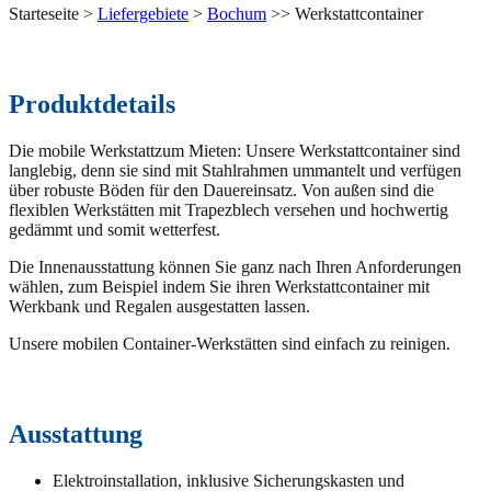
Starteseite >
Liefergebiete
>
Bochum
>> Werkstattcontainer
Produktdetails
Die mobile Werkstattzum Mieten: Unsere Werkstattcontainer sind
langlebig, denn sie sind mit Stahlrahmen ummantelt und verfügen
über robuste Böden für den Dauereinsatz. Von außen sind die
flexiblen Werkstätten mit Trapezblech versehen und hochwertig
gedämmt und somit wetterfest.
Die Innenausstattung können Sie ganz nach Ihren Anforderungen
wählen, zum Beispiel indem Sie ihren Werkstattcontainer mit
Werkbank und Regalen ausgestatten lassen.
Unsere mobilen Container-Werkstätten sind einfach zu reinigen.
Ausstattung
Elektroinstallation, inklusive Sicherungskasten und