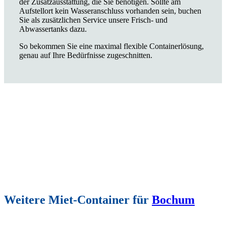
der Zusatzausstattung, die Sie benötigen. Sollte am
Aufstellort kein Wasseranschluss vorhanden sein, buchen
Sie als zusätzlichen Service unsere Frisch- und
Abwassertanks dazu.
So bekommen Sie eine maximal flexible Containerlösung,
genau auf Ihre Bedürfnisse zugeschnitten.
Weitere Miet-Container für
Bochum