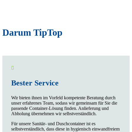
Darum TipTop

Bester Service
Wir bieten ihnen im Vorfeld kompetente Beratung durch
unser erfahrenes Team, sodass wir gemeinsam für Sie die
passende Container-Lösung finden. Anlieferung und
Abholung übernehmen wir selbstverständlich.
Für unsere Sanitär- und Duschcontainer ist es
selbstverständlich, dass diese in hygienisch einwandfreiem