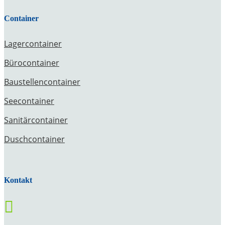
Container
Lagercontainer
Bürocontainer
Baustellencontainer
Seecontainer
Sanitärcontainer
Duschcontainer
Kontakt
