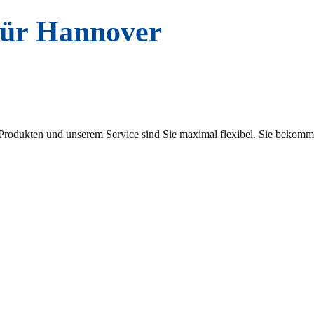
für Hannover
 Produkten und unserem Service sind Sie maximal flexibel. Sie bekom