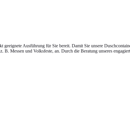
ekt geeignete Ausführung für Sie bereit. Damit Sie unsere Duschcontain
z. B. Messen und Volksfeste, an. Durch die Beratung unseres engagie