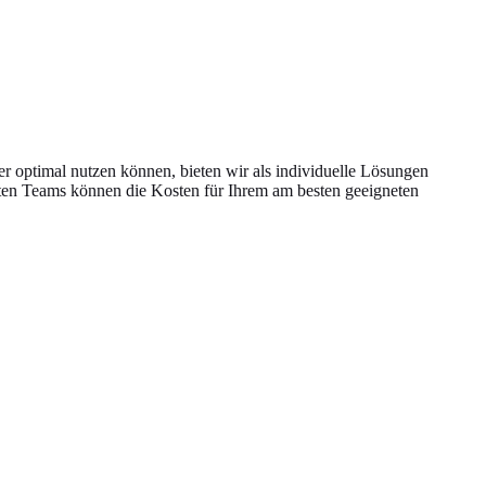
er optimal nutzen können, bieten wir als individuelle Lösungen
rten Teams können die Kosten für Ihrem am besten geeigneten