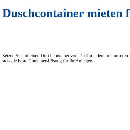
Duschcontainer mieten 
Setzen Sie auf einen Duschcontainer von TipTop – denn mit unseren
stets die beste Container-Lösung für Ihr Anliegen.