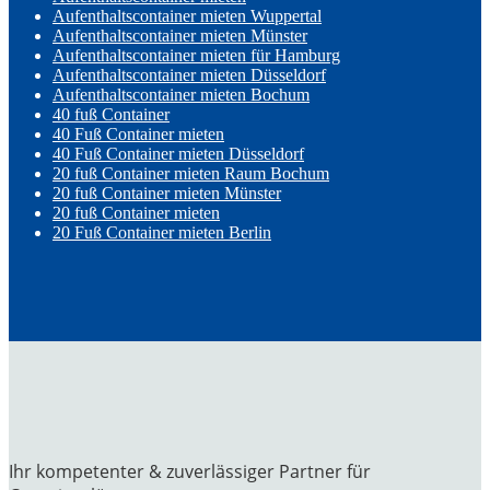
Aufenthaltscontainer mieten Wuppertal
Aufenthaltscontainer mieten Münster
Aufenthaltscontainer mieten für Hamburg
Aufenthaltscontainer mieten Düsseldorf
Aufenthaltscontainer mieten Bochum
40 fuß Container
40 Fuß Container mieten
40 Fuß Container mieten Düsseldorf
20 fuß Container mieten Raum Bochum
20 fuß Container mieten Münster
20 fuß Container mieten
20 Fuß Container mieten Berlin
Ihr kompetenter & zuverlässiger Partner für