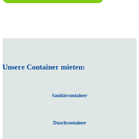
Unsere Container mieten:
Sanitärcontainer
Duschcontainer