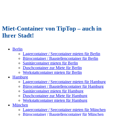
Miet-Container von TipTop – auch in
Ihrer Stadt!
Berlin
Lagercontainer / Seecontainer mieten für Berlin
Bürocontainer / Baustellencontainer für Berlin
Sanitärcontainer mieten für Berlin
Duschcontainer zur Miete für Berlin
Werkstattcontainer mieten für Berlin
Hamburg
Lagercontainer / Seecontainer mieten für Hamburg
Bürocontainer / Baustellencontainer für Hamburg
Sanitärcontainer mieten für Hamburg
Duschcontainer zur Miete für Hamburg
Werkstattcontainer mieten für Hamburg
München
Lagercontainer / Seecontainer mieten für München
Bürocontainer / Baustellencontainer für München