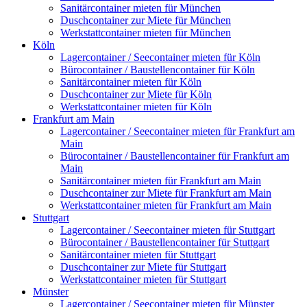
Sanitärcontainer mieten für München
Duschcontainer zur Miete für München
Werkstattcontainer mieten für München
Köln
Lagercontainer / Seecontainer mieten für Köln
Bürocontainer / Baustellencontainer für Köln
Sanitärcontainer mieten für Köln
Duschcontainer zur Miete für Köln
Werkstattcontainer mieten für Köln
Frankfurt am Main
Lagercontainer / Seecontainer mieten für Frankfurt am
Main
Bürocontainer / Baustellencontainer für Frankfurt am
Main
Sanitärcontainer mieten für Frankfurt am Main
Duschcontainer zur Miete für Frankfurt am Main
Werkstattcontainer mieten für Frankfurt am Main
Stuttgart
Lagercontainer / Seecontainer mieten für Stuttgart
Bürocontainer / Baustellencontainer für Stuttgart
Sanitärcontainer mieten für Stuttgart
Duschcontainer zur Miete für Stuttgart
Werkstattcontainer mieten für Stuttgart
Münster
Lagercontainer / Seecontainer mieten für Münster