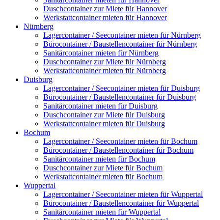
Duschcontainer zur Miete für Hannover
Werkstattcontainer mieten für Hannover
Nürnberg
Lagercontainer / Seecontainer mieten für Nürnberg
Bürocontainer / Baustellencontainer für Nürnberg
Sanitärcontainer mieten für Nürnberg
Duschcontainer zur Miete für Nürnberg
Werkstattcontainer mieten für Nürnberg
Duisburg
Lagercontainer / Seecontainer mieten für Duisburg
Bürocontainer / Baustellencontainer für Duisburg
Sanitärcontainer mieten für Duisburg
Duschcontainer zur Miete für Duisburg
Werkstattcontainer mieten für Duisburg
Bochum
Lagercontainer / Seecontainer mieten für Bochum
Bürocontainer / Baustellencontainer für Bochum
Sanitärcontainer mieten für Bochum
Duschcontainer zur Miete für Bochum
Werkstattcontainer mieten für Bochum
Wuppertal
Lagercontainer / Seecontainer mieten für Wuppertal
Bürocontainer / Baustellencontainer für Wuppertal
Sanitärcontainer mieten für Wuppertal