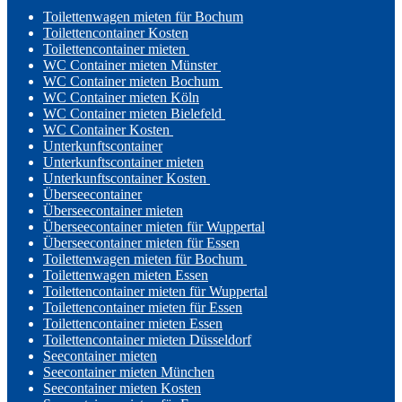
Toilettenwagen mieten für Bochum
Toilettencontainer Kosten
Toilettencontainer mieten
WC Container mieten Münster
WC Container mieten Bochum
WC Container mieten Köln
WC Container mieten Bielefeld
WC Container Kosten
Unterkunftscontainer
Unterkunftscontainer mieten
Unterkunftscontainer Kosten
Überseecontainer
Überseecontainer mieten
Überseecontainer mieten für Wuppertal
Überseecontainer mieten für Essen
Toilettenwagen mieten für Bochum
Toilettenwagen mieten Essen
Toilettencontainer mieten für Wuppertal
Toilettencontainer mieten für Essen
Toilettencontainer mieten Essen
Toilettencontainer mieten Düsseldorf
Seecontainer mieten
Seecontainer mieten München
Seecontainer mieten Kosten