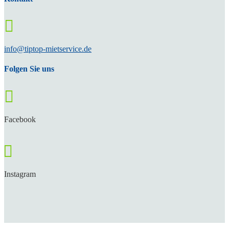

info@tiptop-mietservice.de
Folgen Sie uns

Facebook

Instagram