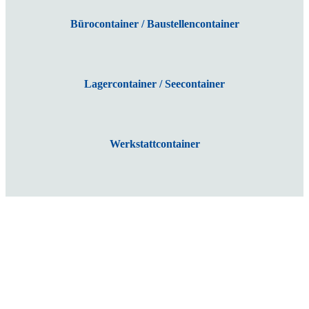
Bürocontainer / Baustellencontainer
Lagercontainer / Seecontainer
Werkstattcontainer