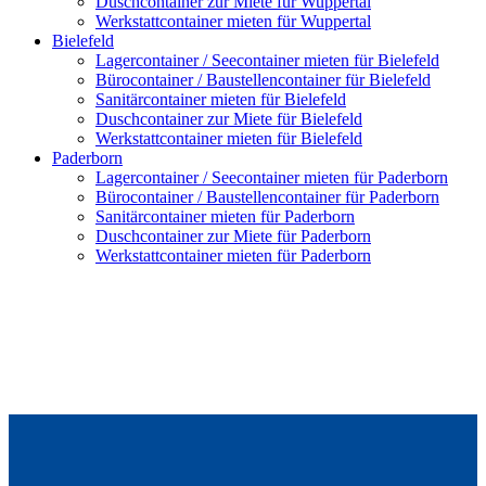
Duschcontainer zur Miete für Wuppertal
Werkstattcontainer mieten für Wuppertal
Bielefeld
Lagercontainer / Seecontainer mieten für Bielefeld
Bürocontainer / Baustellencontainer für Bielefeld
Sanitärcontainer mieten für Bielefeld
Duschcontainer zur Miete für Bielefeld
Werkstattcontainer mieten für Bielefeld
Paderborn
Lagercontainer / Seecontainer mieten für Paderborn
Bürocontainer / Baustellencontainer für Paderborn
Sanitärcontainer mieten für Paderborn
Duschcontainer zur Miete für Paderborn
Werkstattcontainer mieten für Paderborn