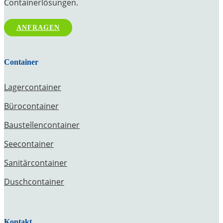
Containerlösungen.
ANFRAGEN
Container
Lagercontainer
Bürocontainer
Baustellencontainer
Seecontainer
Sanitärcontainer
Duschcontainer
Kontakt