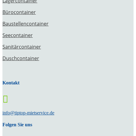
Lagercontainer
Bürocontainer
Baustellencontainer
Seecontainer
Sanitärcontainer
Duschcontainer
Kontakt

info@tiptop-mietservice.de
Folgen Sie uns