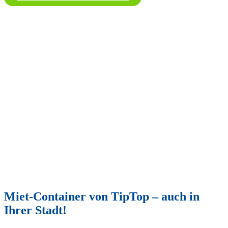
Miet-Container von TipTop – auch in
Ihrer Stadt!