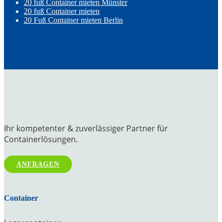
20 fuß Container mieten Münster
20 fuß Container mieten
20 Fuß Container mieten Berlin
Ihr kompetenter & zuverlässiger Partner für
Containerlösungen.
ANFRAGEN
Container