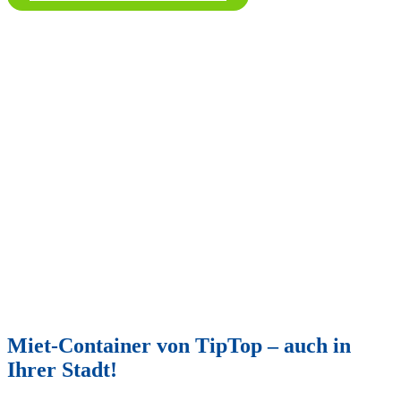
Miet-Container von TipTop – auch in
Ihrer Stadt!