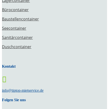
Lagercontainer
Bürocontainer
Baustellencontainer
Seecontainer
Sanitärcontainer
Duschcontainer
Kontakt

info@tiptop-mietservice.de
Folgen Sie uns