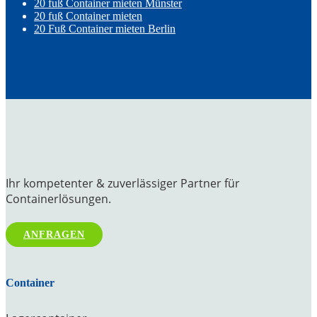
20 fuß Container mieten Münster
20 fuß Container mieten
20 Fuß Container mieten Berlin
Ihr kompetenter & zuverlässiger Partner für
Containerlösungen.
ANFRAGEN
Container