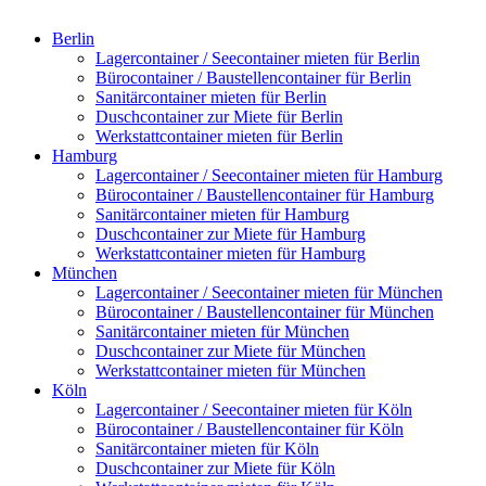
Berlin
Lagercontainer / Seecontainer mieten für Berlin
Bürocontainer / Baustellencontainer für Berlin
Sanitärcontainer mieten für Berlin
Duschcontainer zur Miete für Berlin
Werkstattcontainer mieten für Berlin
Hamburg
Lagercontainer / Seecontainer mieten für Hamburg
Bürocontainer / Baustellencontainer für Hamburg
Sanitärcontainer mieten für Hamburg
Duschcontainer zur Miete für Hamburg
Werkstattcontainer mieten für Hamburg
München
Lagercontainer / Seecontainer mieten für München
Bürocontainer / Baustellencontainer für München
Sanitärcontainer mieten für München
Duschcontainer zur Miete für München
Werkstattcontainer mieten für München
Köln
Lagercontainer / Seecontainer mieten für Köln
Bürocontainer / Baustellencontainer für Köln
Sanitärcontainer mieten für Köln
Duschcontainer zur Miete für Köln