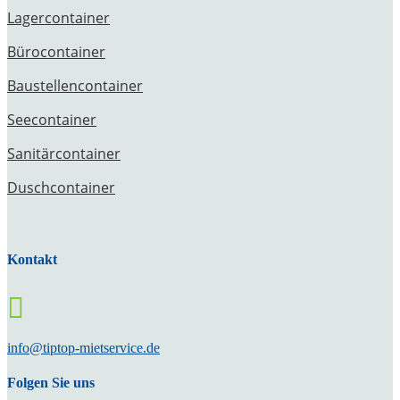
Lagercontainer
Bürocontainer
Baustellencontainer
Seecontainer
Sanitärcontainer
Duschcontainer
Kontakt

info@tiptop-mietservice.de
Folgen Sie uns