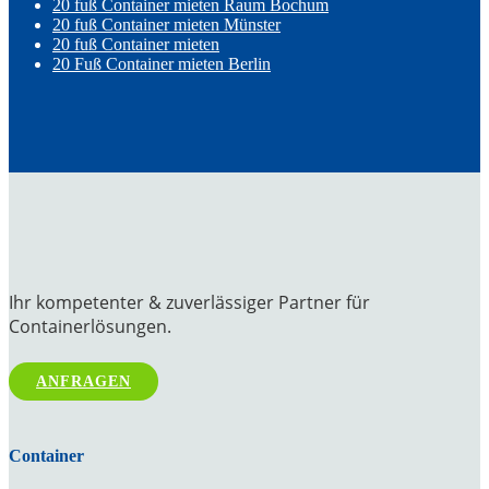
20 fuß Container mieten Raum Bochum
20 fuß Container mieten Münster
20 fuß Container mieten
20 Fuß Container mieten Berlin
Ihr kompetenter & zuverlässiger Partner für
Containerlösungen.
ANFRAGEN
Container