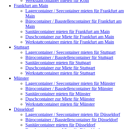
Werkstattcontainer mieten für Köln
Frankfurt am Main
Lagercontainer / Seecontainer mieten für Frankfurt am
Main
Bürocontainer / Baustellencontainer für Frankfurt am
Main
Sanitärcontainer mieten für Frankfurt am Main
Duschcontainer zur Miete für Frankfurt am Main
Werkstattcontainer mieten für Frankfurt am Main
Stuttgart
Lagercontainer / Seecontainer mieten für Stuttgart
Bürocontainer / Baustellencontainer für Stuttgart
Sanitärcontainer mieten für Stuttgart
Duschcontainer zur Miete für Stuttgart
Werkstattcontainer mieten für Stuttgart
Münster
Lagercontainer / Seecontainer mieten für Münster
Bürocontainer / Baustellencontainer für Münster
Sanitärcontainer mieten für Münster
Duschcontainer zur Miete für Münster
Werkstattcontainer mieten für Münster
Düsseldorf
Lagercontainer / Seecontainer mieten für Düsseldorf
Bürocontainer / Baustellencontainer für Düsseldorf
Sanitärcontainer mieten für Düsseldorf