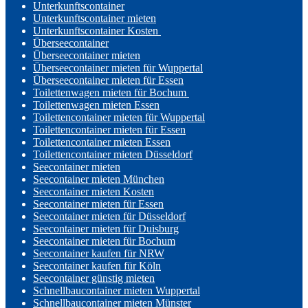
Unterkunftscontainer
Unterkunftscontainer mieten
Unterkunftscontainer Kosten
Überseecontainer
Überseecontainer mieten
Überseecontainer mieten für Wuppertal
Überseecontainer mieten für Essen
Toilettenwagen mieten für Bochum
Toilettenwagen mieten Essen
Toilettencontainer mieten für Wuppertal
Toilettencontainer mieten für Essen
Toilettencontainer mieten Essen
Toilettencontainer mieten Düsseldorf
Seecontainer mieten
Seecontainer mieten München
Seecontainer mieten Kosten
Seecontainer mieten für Essen
Seecontainer mieten für Düsseldorf
Seecontainer mieten für Duisburg
Seecontainer mieten für Bochum
Seecontainer kaufen für NRW
Seecontainer kaufen für Köln
Seecontainer günstig mieten
Schnellbaucontainer mieten Wuppertal
Schnellbaucontainer mieten Münster