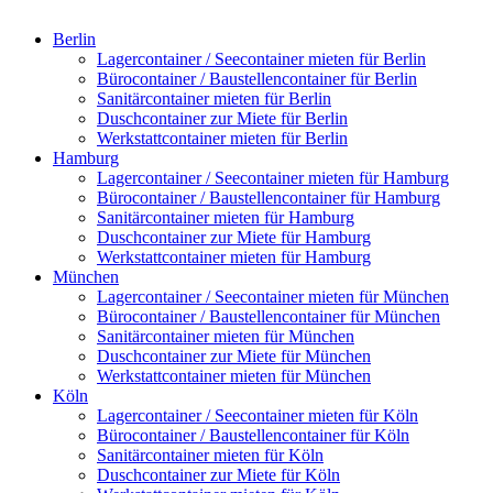
Berlin
Lagercontainer / Seecontainer mieten für Berlin
Bürocontainer / Baustellencontainer für Berlin
Sanitärcontainer mieten für Berlin
Duschcontainer zur Miete für Berlin
Werkstattcontainer mieten für Berlin
Hamburg
Lagercontainer / Seecontainer mieten für Hamburg
Bürocontainer / Baustellencontainer für Hamburg
Sanitärcontainer mieten für Hamburg
Duschcontainer zur Miete für Hamburg
Werkstattcontainer mieten für Hamburg
München
Lagercontainer / Seecontainer mieten für München
Bürocontainer / Baustellencontainer für München
Sanitärcontainer mieten für München
Duschcontainer zur Miete für München
Werkstattcontainer mieten für München
Köln
Lagercontainer / Seecontainer mieten für Köln
Bürocontainer / Baustellencontainer für Köln
Sanitärcontainer mieten für Köln
Duschcontainer zur Miete für Köln