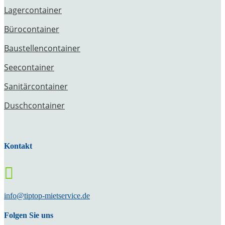
Lagercontainer
Bürocontainer
Baustellencontainer
Seecontainer
Sanitärcontainer
Duschcontainer
Kontakt

info@tiptop-mietservice.de
Folgen Sie uns