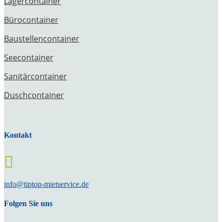
Lagercontainer
Bürocontainer
Baustellencontainer
Seecontainer
Sanitärcontainer
Duschcontainer
Kontakt

info@tiptop-mietservice.de
Folgen Sie uns