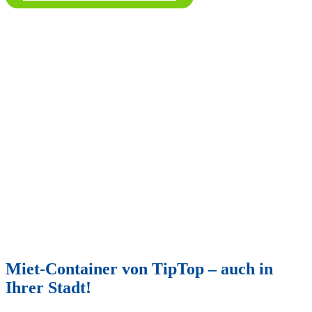
Miet-Container von TipTop – auch in
Ihrer Stadt!