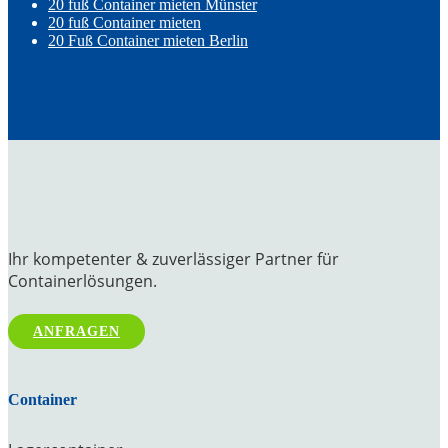
20 fuß Container mieten Münster
20 fuß Container mieten
20 Fuß Container mieten Berlin
Ihr kompetenter & zuverlässiger Partner für
Containerlösungen.
ANFRAGEN
Container