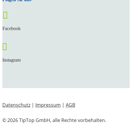

Facebook

Instagram
Datenschutz
|
Impressum
|
AGB
© 2026 TipTop GmbH, alle Rechte vorbehalten.