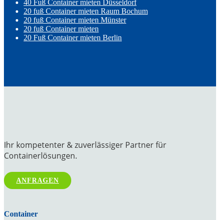
40 Fuß Container mieten Düsseldorf
20 fuß Container mieten Raum Bochum
20 fuß Container mieten Münster
20 fuß Container mieten
20 Fuß Container mieten Berlin
Ihr kompetenter & zuverlässiger Partner für
Containerlösungen.
ANFRAGEN
Container