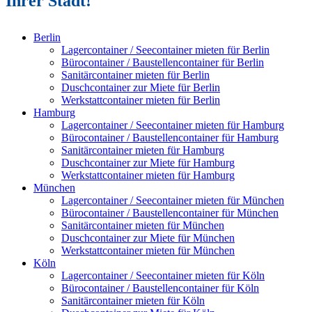
Ihrer Stadt!
Berlin
Lagercontainer / Seecontainer mieten für Berlin
Bürocontainer / Baustellencontainer für Berlin
Sanitärcontainer mieten für Berlin
Duschcontainer zur Miete für Berlin
Werkstattcontainer mieten für Berlin
Hamburg
Lagercontainer / Seecontainer mieten für Hamburg
Bürocontainer / Baustellencontainer für Hamburg
Sanitärcontainer mieten für Hamburg
Duschcontainer zur Miete für Hamburg
Werkstattcontainer mieten für Hamburg
München
Lagercontainer / Seecontainer mieten für München
Bürocontainer / Baustellencontainer für München
Sanitärcontainer mieten für München
Duschcontainer zur Miete für München
Werkstattcontainer mieten für München
Köln
Lagercontainer / Seecontainer mieten für Köln
Bürocontainer / Baustellencontainer für Köln
Sanitärcontainer mieten für Köln