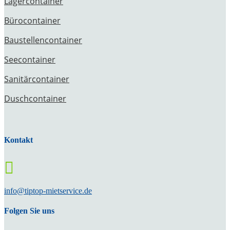
Lagercontainer
Bürocontainer
Baustellencontainer
Seecontainer
Sanitärcontainer
Duschcontainer
Kontakt

info@tiptop-mietservice.de
Folgen Sie uns