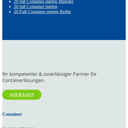
20 fuß Container mieten Münster
20 fuß Container mieten
20 Fuß Container mieten Berlin
Ihr kompetenter & zuverlässiger Partner für
Containerlösungen.
ANFRAGEN
Container