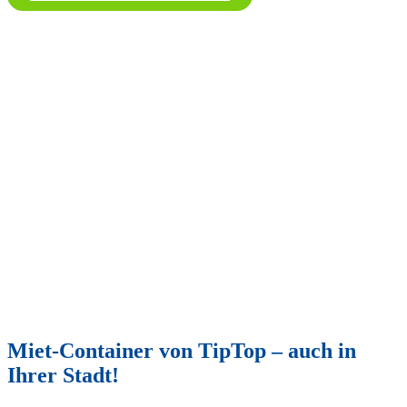
Miet-Container von TipTop – auch in
Ihrer Stadt!