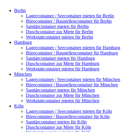
Berlin
Lagercontainer / Seecontainer mieten für Berlin
Bürocontainer / Baustellencontainer für Berlin
Sanitärcontainer mieten für Berlin
Duschcontainer zur Miete für Berlin
Werkstattcontainer mieten für Berlin
Hamburg
Lagercontainer / Seecontainer mieten für Hamburg
Bürocontainer / Baustellencontainer für Hamburg
Sanitärcontainer mieten für Hamburg
Duschcontainer zur Miete für Hamburg
Werkstattcontainer mieten für Hamburg
München
Lagercontainer / Seecontainer mieten für München
Bürocontainer / Baustellencontainer für München
Sanitärcontainer mieten für München
Duschcontainer zur Miete für München
Werkstattcontainer mieten für München
Köln
Lagercontainer / Seecontainer mieten für Köln
Bürocontainer / Baustellencontainer für Köln
Sanitärcontainer mieten für Köln
Duschcontainer zur Miete für Köln