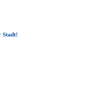
 Stadt!