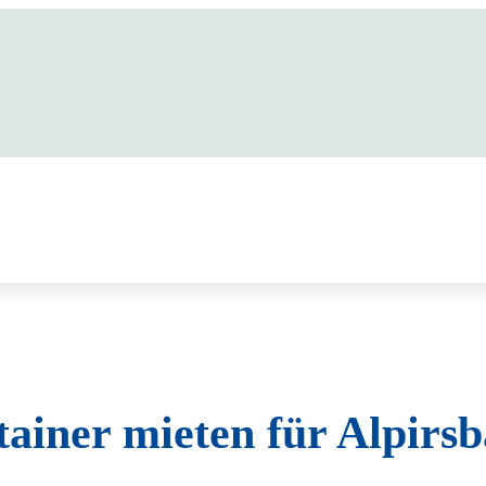
tainer mieten für Alpirs