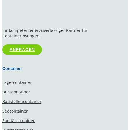
Ihr kompetenter & zuverlässiger Partner für
Containerlösungen.
ANFRAGEN
Container
Lagercontainer
Bürocontainer
Baustellencontainer
Seecontainer
Sanitärcontainer