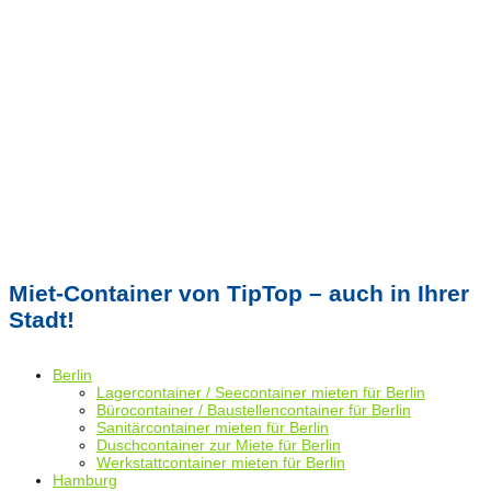
Miet-Container von TipTop – auch in Ihrer
Stadt!
Berlin
Lagercontainer / Seecontainer mieten für Berlin
Bürocontainer / Baustellencontainer für Berlin
Sanitärcontainer mieten für Berlin
Duschcontainer zur Miete für Berlin
Werkstattcontainer mieten für Berlin
Hamburg