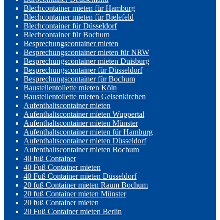
Blechcontainer mieten für Hamburg
Blechcontainer mieten für Bielefeld
Blechcontainer für Düsseldorf
Blechcontainer für Bochum
Besprechungscontainer mieten
Besprechungscontainer mieten für NRW
Besprechungscontainer mieten Duisburg
Besprechungscontainer für Düsseldorf
Besprechungscontainer für Bochum
Baustellentoilette mieten Köln
Baustellentoilette mieten Gelsenkirchen
Aufenthaltscontainer mieten
Aufenthaltscontainer mieten Wuppertal
Aufenthaltscontainer mieten Münster
Aufenthaltscontainer mieten für Hamburg
Aufenthaltscontainer mieten Düsseldorf
Aufenthaltscontainer mieten Bochum
40 fuß Container
40 Fuß Container mieten
40 Fuß Container mieten Düsseldorf
20 fuß Container mieten Raum Bochum
20 fuß Container mieten Münster
20 fuß Container mieten
20 Fuß Container mieten Berlin