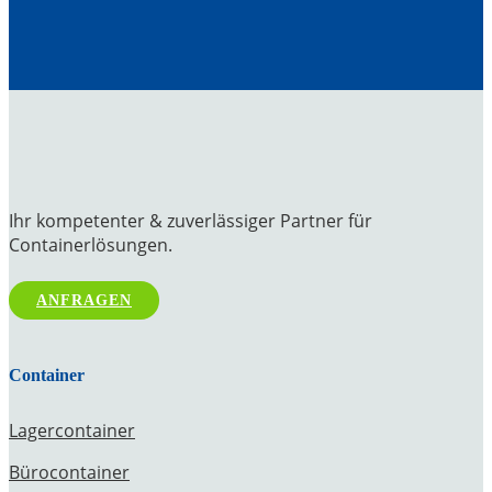
Ihr kompetenter & zuverlässiger Partner für
Containerlösungen.
ANFRAGEN
Container
Lagercontainer
Bürocontainer