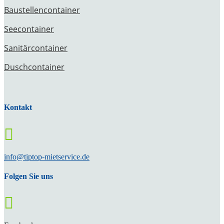
Baustellencontainer
Seecontainer
Sanitärcontainer
Duschcontainer
Kontakt

info@tiptop-mietservice.de
Folgen Sie uns
