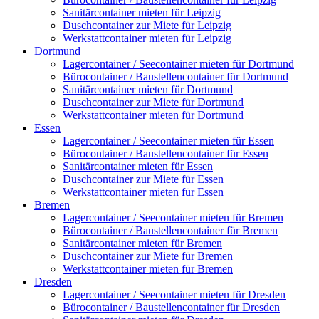
Sanitärcontainer mieten für Leipzig
Duschcontainer zur Miete für Leipzig
Werkstattcontainer mieten für Leipzig
Dortmund
Lagercontainer / Seecontainer mieten für Dortmund
Bürocontainer / Baustellencontainer für Dortmund
Sanitärcontainer mieten für Dortmund
Duschcontainer zur Miete für Dortmund
Werkstattcontainer mieten für Dortmund
Essen
Lagercontainer / Seecontainer mieten für Essen
Bürocontainer / Baustellencontainer für Essen
Sanitärcontainer mieten für Essen
Duschcontainer zur Miete für Essen
Werkstattcontainer mieten für Essen
Bremen
Lagercontainer / Seecontainer mieten für Bremen
Bürocontainer / Baustellencontainer für Bremen
Sanitärcontainer mieten für Bremen
Duschcontainer zur Miete für Bremen
Werkstattcontainer mieten für Bremen
Dresden
Lagercontainer / Seecontainer mieten für Dresden
Bürocontainer / Baustellencontainer für Dresden