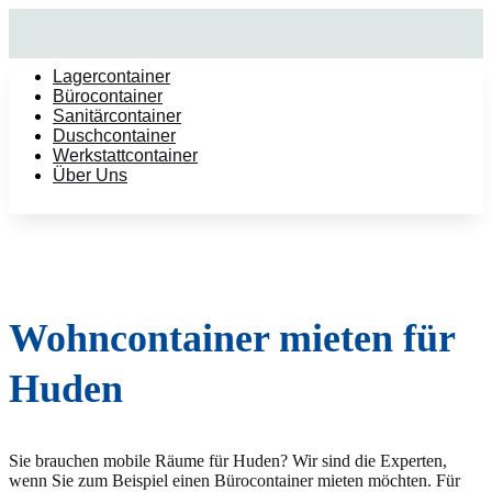
Lagercontainer
Bürocontainer
Sanitärcontainer
Duschcontainer
Werkstattcontainer
Über Uns
Wohncontainer mieten für
Huden
Sie brauchen mobile Räume für Huden? Wir sind die Experten,
wenn Sie zum Beispiel einen Bürocontainer mieten möchten. Für