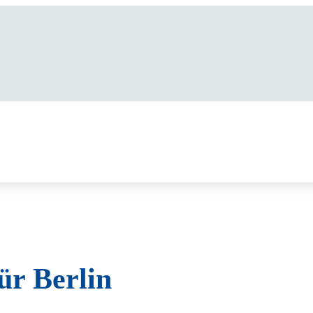
ür Berlin