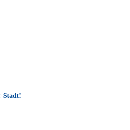
 Stadt!