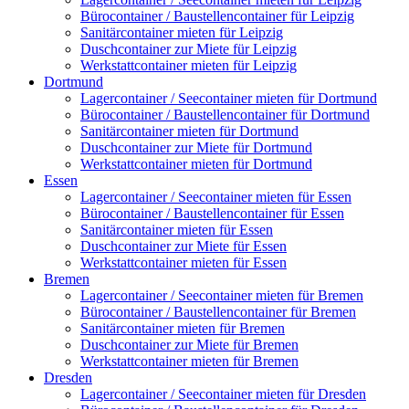
Bürocontainer / Baustellencontainer für Leipzig
Sanitärcontainer mieten für Leipzig
Duschcontainer zur Miete für Leipzig
Werkstattcontainer mieten für Leipzig
Dortmund
Lagercontainer / Seecontainer mieten für Dortmund
Bürocontainer / Baustellencontainer für Dortmund
Sanitärcontainer mieten für Dortmund
Duschcontainer zur Miete für Dortmund
Werkstattcontainer mieten für Dortmund
Essen
Lagercontainer / Seecontainer mieten für Essen
Bürocontainer / Baustellencontainer für Essen
Sanitärcontainer mieten für Essen
Duschcontainer zur Miete für Essen
Werkstattcontainer mieten für Essen
Bremen
Lagercontainer / Seecontainer mieten für Bremen
Bürocontainer / Baustellencontainer für Bremen
Sanitärcontainer mieten für Bremen
Duschcontainer zur Miete für Bremen
Werkstattcontainer mieten für Bremen
Dresden
Lagercontainer / Seecontainer mieten für Dresden