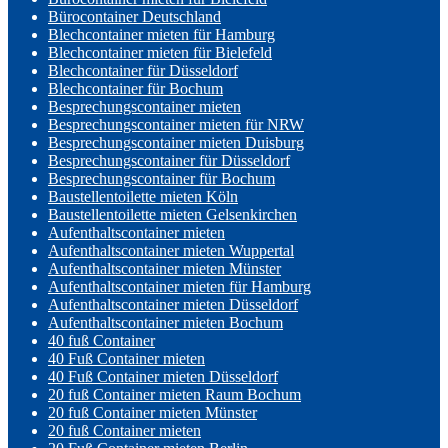
Bürocontainer Deutschland
Blechcontainer mieten für Hamburg
Blechcontainer mieten für Bielefeld
Blechcontainer für Düsseldorf
Blechcontainer für Bochum
Besprechungscontainer mieten
Besprechungscontainer mieten für NRW
Besprechungscontainer mieten Duisburg
Besprechungscontainer für Düsseldorf
Besprechungscontainer für Bochum
Baustellentoilette mieten Köln
Baustellentoilette mieten Gelsenkirchen
Aufenthaltscontainer mieten
Aufenthaltscontainer mieten Wuppertal
Aufenthaltscontainer mieten Münster
Aufenthaltscontainer mieten für Hamburg
Aufenthaltscontainer mieten Düsseldorf
Aufenthaltscontainer mieten Bochum
40 fuß Container
40 Fuß Container mieten
40 Fuß Container mieten Düsseldorf
20 fuß Container mieten Raum Bochum
20 fuß Container mieten Münster
20 fuß Container mieten