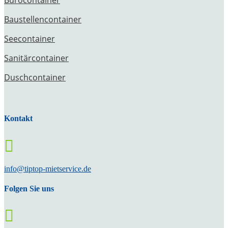
Bürocontainer
Baustellencontainer
Seecontainer
Sanitärcontainer
Duschcontainer
Kontakt

info@tiptop-mietservice.de
Folgen Sie uns
