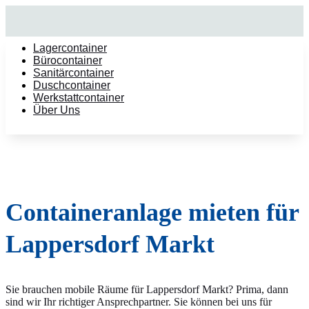
Lagercontainer
Bürocontainer
Sanitärcontainer
Duschcontainer
Werkstattcontainer
Über Uns
Containeranlage mieten für
Lappersdorf Markt
Sie brauchen mobile Räume für Lappersdorf Markt? Prima, dann
sind wir Ihr richtiger Ansprechpartner. Sie können bei uns für