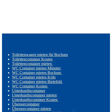
Toilettenwagen mieten für Bochum
Toilettencontainer Kosten
Toilettencontainer mieten
WC Container mieten Münster
WC Container mieten Bochum
WC Container mieten Köln
WC Container mieten Bielefeld
WC Container Kosten
Unterkunftscontainer
Unterkunftscontainer mieten
Unterkunftscontainer Kosten
Überseecontainer
Überseecontainer mieten