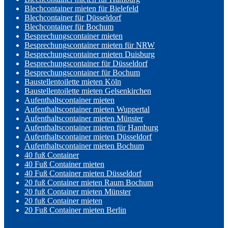
Blechcontainer mieten für Bielefeld
Blechcontainer für Düsseldorf
Blechcontainer für Bochum
Besprechungscontainer mieten
Besprechungscontainer mieten für NRW
Besprechungscontainer mieten Duisburg
Besprechungscontainer für Düsseldorf
Besprechungscontainer für Bochum
Baustellentoilette mieten Köln
Baustellentoilette mieten Gelsenkirchen
Aufenthaltscontainer mieten
Aufenthaltscontainer mieten Wuppertal
Aufenthaltscontainer mieten Münster
Aufenthaltscontainer mieten für Hamburg
Aufenthaltscontainer mieten Düsseldorf
Aufenthaltscontainer mieten Bochum
40 fuß Container
40 Fuß Container mieten
40 Fuß Container mieten Düsseldorf
20 fuß Container mieten Raum Bochum
20 fuß Container mieten Münster
20 fuß Container mieten
20 Fuß Container mieten Berlin