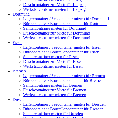
Duschcontainer zur Miete für Leipzig
Werkstattcontainer mieten für Leipzig
Dortmund
Lagercontainer / Seecontainer mieten für Dortmund
Bürocontainer / Baustellencontainer für Dortmund
Sanitärcontainer mieten für Dortmund
Duschcontainer zur Miete für Dortmund
Werkstattcontainer mieten für Dortmund
Essen
Lagercontainer / Seecontainer mieten für Essen
Bürocontainer / Baustellencontainer für Essen
Sanitärcontainer mieten für Essen
Duschcontainer zur Miete für Essen
Werkstattcontainer mieten für Essen
Bremen
Lagercontainer / Seecontainer mieten für Bremen
Bürocontainer / Baustellencontainer für Bremen
Sanitärcontainer mieten für Bremen
Duschcontainer zur Miete für Bremen
Werkstattcontainer mieten für Bremen
Dresden
Lagercontainer / Seecontainer mieten für Dresden
Bürocontainer / Baustellencontainer für Dresden
Sanitärcontainer mieten für Dresden