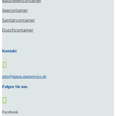
Baustellencontainer
Seecontainer
Sanitärcontainer
Duschcontainer
Kontakt

info@tiptop-mietservice.de
Folgen Sie uns

Facebook