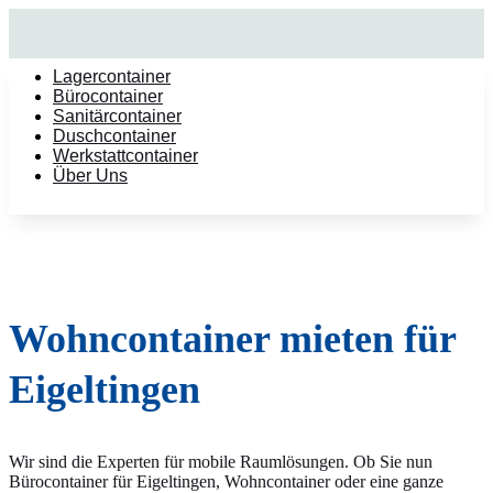
Lagercontainer
Bürocontainer
Sanitärcontainer
Duschcontainer
Werkstattcontainer
Über Uns
Wohncontainer mieten für
Eigeltingen
Wir sind die Experten für mobile Raumlösungen. Ob Sie nun
Bürocontainer für Eigeltingen, Wohncontainer oder eine ganze