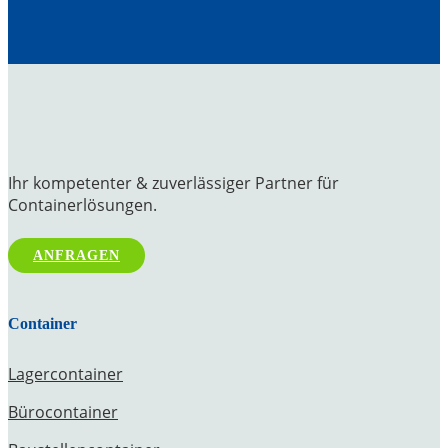
Ihr kompetenter & zuverlässiger Partner für
Containerlösungen.
ANFRAGEN
Container
Lagercontainer
Bürocontainer