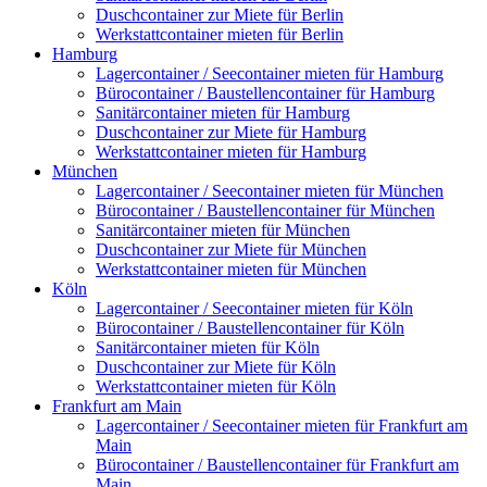
Duschcontainer zur Miete für Berlin
Werkstattcontainer mieten für Berlin
Hamburg
Lagercontainer / Seecontainer mieten für Hamburg
Bürocontainer / Baustellencontainer für Hamburg
Sanitärcontainer mieten für Hamburg
Duschcontainer zur Miete für Hamburg
Werkstattcontainer mieten für Hamburg
München
Lagercontainer / Seecontainer mieten für München
Bürocontainer / Baustellencontainer für München
Sanitärcontainer mieten für München
Duschcontainer zur Miete für München
Werkstattcontainer mieten für München
Köln
Lagercontainer / Seecontainer mieten für Köln
Bürocontainer / Baustellencontainer für Köln
Sanitärcontainer mieten für Köln
Duschcontainer zur Miete für Köln
Werkstattcontainer mieten für Köln
Frankfurt am Main
Lagercontainer / Seecontainer mieten für Frankfurt am
Main
Bürocontainer / Baustellencontainer für Frankfurt am
Main