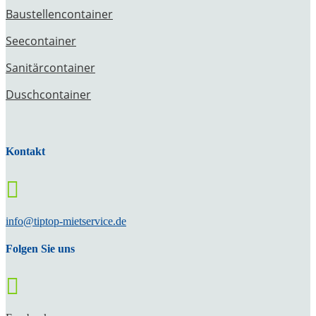
Baustellencontainer
Seecontainer
Sanitärcontainer
Duschcontainer
Kontakt

info@tiptop-mietservice.de
Folgen Sie uns
