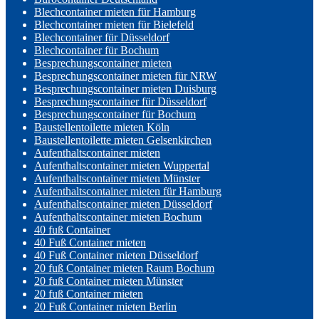
Blechcontainer mieten für Hamburg
Blechcontainer mieten für Bielefeld
Blechcontainer für Düsseldorf
Blechcontainer für Bochum
Besprechungscontainer mieten
Besprechungscontainer mieten für NRW
Besprechungscontainer mieten Duisburg
Besprechungscontainer für Düsseldorf
Besprechungscontainer für Bochum
Baustellentoilette mieten Köln
Baustellentoilette mieten Gelsenkirchen
Aufenthaltscontainer mieten
Aufenthaltscontainer mieten Wuppertal
Aufenthaltscontainer mieten Münster
Aufenthaltscontainer mieten für Hamburg
Aufenthaltscontainer mieten Düsseldorf
Aufenthaltscontainer mieten Bochum
40 fuß Container
40 Fuß Container mieten
40 Fuß Container mieten Düsseldorf
20 fuß Container mieten Raum Bochum
20 fuß Container mieten Münster
20 fuß Container mieten
20 Fuß Container mieten Berlin