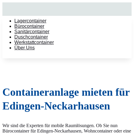
Lagercontainer
Bürocontainer
Sanitärcontainer
Duschcontainer
Werkstattcontainer
Über Uns
Containeranlage mieten für
Edingen-Neckarhausen
Wir sind die Experten für mobile Raumlösungen. Ob Sie nun
Bürocontainer für Edingen-Neckarhausen, Wohncontainer oder eine