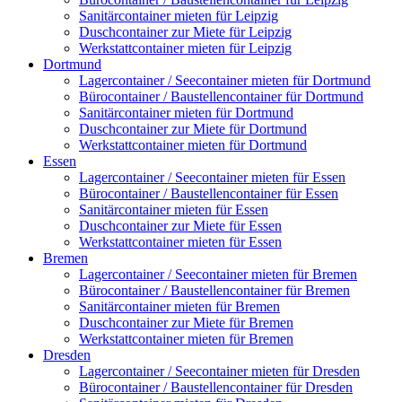
Sanitärcontainer mieten für Leipzig
Duschcontainer zur Miete für Leipzig
Werkstattcontainer mieten für Leipzig
Dortmund
Lagercontainer / Seecontainer mieten für Dortmund
Bürocontainer / Baustellencontainer für Dortmund
Sanitärcontainer mieten für Dortmund
Duschcontainer zur Miete für Dortmund
Werkstattcontainer mieten für Dortmund
Essen
Lagercontainer / Seecontainer mieten für Essen
Bürocontainer / Baustellencontainer für Essen
Sanitärcontainer mieten für Essen
Duschcontainer zur Miete für Essen
Werkstattcontainer mieten für Essen
Bremen
Lagercontainer / Seecontainer mieten für Bremen
Bürocontainer / Baustellencontainer für Bremen
Sanitärcontainer mieten für Bremen
Duschcontainer zur Miete für Bremen
Werkstattcontainer mieten für Bremen
Dresden
Lagercontainer / Seecontainer mieten für Dresden
Bürocontainer / Baustellencontainer für Dresden