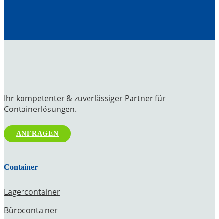
Ihr kompetenter & zuverlässiger Partner für
Containerlösungen.
ANFRAGEN
Container
Lagercontainer
Bürocontainer