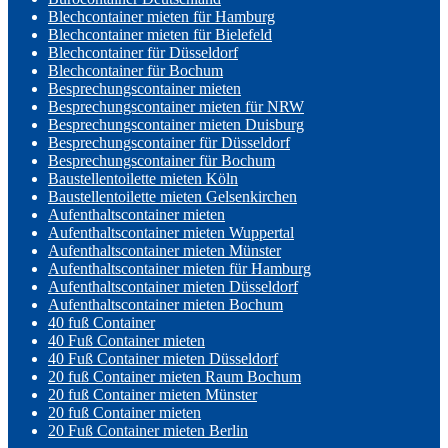
Blechcontainer mieten für Hamburg
Blechcontainer mieten für Bielefeld
Blechcontainer für Düsseldorf
Blechcontainer für Bochum
Besprechungscontainer mieten
Besprechungscontainer mieten für NRW
Besprechungscontainer mieten Duisburg
Besprechungscontainer für Düsseldorf
Besprechungscontainer für Bochum
Baustellentoilette mieten Köln
Baustellentoilette mieten Gelsenkirchen
Aufenthaltscontainer mieten
Aufenthaltscontainer mieten Wuppertal
Aufenthaltscontainer mieten Münster
Aufenthaltscontainer mieten für Hamburg
Aufenthaltscontainer mieten Düsseldorf
Aufenthaltscontainer mieten Bochum
40 fuß Container
40 Fuß Container mieten
40 Fuß Container mieten Düsseldorf
20 fuß Container mieten Raum Bochum
20 fuß Container mieten Münster
20 fuß Container mieten
20 Fuß Container mieten Berlin