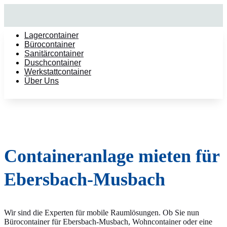
Lagercontainer
Bürocontainer
Sanitärcontainer
Duschcontainer
Werkstattcontainer
Über Uns
Containeranlage mieten für
Ebersbach-Musbach
Wir sind die Experten für mobile Raumlösungen. Ob Sie nun
Bürocontainer für Ebersbach-Musbach, Wohncontainer oder eine