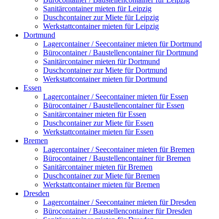
Sanitärcontainer mieten für Leipzig
Duschcontainer zur Miete für Leipzig
Werkstattcontainer mieten für Leipzig
Dortmund
Lagercontainer / Seecontainer mieten für Dortmund
Bürocontainer / Baustellencontainer für Dortmund
Sanitärcontainer mieten für Dortmund
Duschcontainer zur Miete für Dortmund
Werkstattcontainer mieten für Dortmund
Essen
Lagercontainer / Seecontainer mieten für Essen
Bürocontainer / Baustellencontainer für Essen
Sanitärcontainer mieten für Essen
Duschcontainer zur Miete für Essen
Werkstattcontainer mieten für Essen
Bremen
Lagercontainer / Seecontainer mieten für Bremen
Bürocontainer / Baustellencontainer für Bremen
Sanitärcontainer mieten für Bremen
Duschcontainer zur Miete für Bremen
Werkstattcontainer mieten für Bremen
Dresden
Lagercontainer / Seecontainer mieten für Dresden
Bürocontainer / Baustellencontainer für Dresden