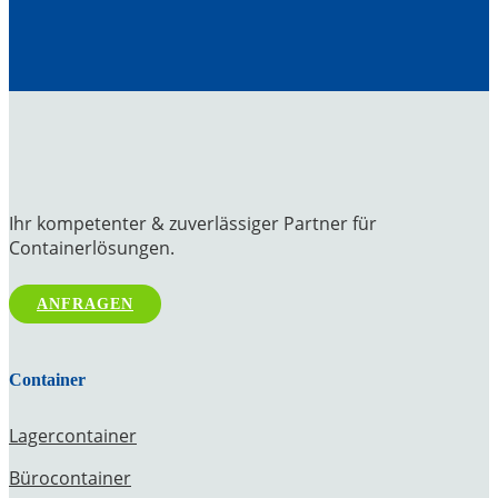
Ihr kompetenter & zuverlässiger Partner für
Containerlösungen.
ANFRAGEN
Container
Lagercontainer
Bürocontainer