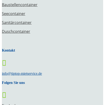
Baustellencontainer
Seecontainer
Sanitärcontainer
Duschcontainer
Kontakt

info@tiptop-mietservice.de
Folgen Sie uns
