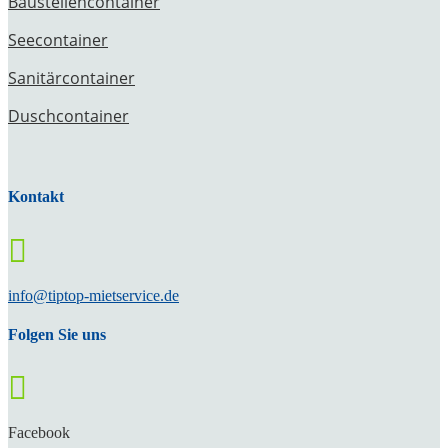
Baustellencontainer
Seecontainer
Sanitärcontainer
Duschcontainer
Kontakt

info@tiptop-mietservice.de
Folgen Sie uns

Facebook