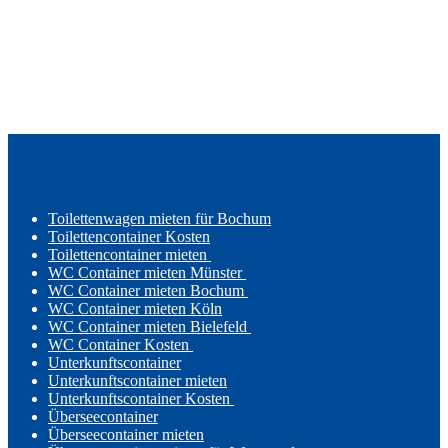
Toilettenwagen mieten für Bochum
Toilettencontainer Kosten
Toilettencontainer mieten
WC Container mieten Münster
WC Container mieten Bochum
WC Container mieten Köln
WC Container mieten Bielefeld
WC Container Kosten
Unterkunftscontainer
Unterkunftscontainer mieten
Unterkunftscontainer Kosten
Überseecontainer
Überseecontainer mieten