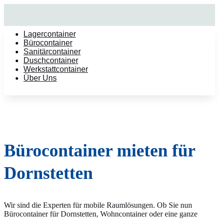
Lagercontainer
Bürocontainer
Sanitärcontainer
Duschcontainer
Werkstattcontainer
Über Uns
Bürocontainer mieten für
Dornstetten
Wir sind die Experten für mobile Raumlösungen. Ob Sie nun
Bürocontainer für Dornstetten, Wohncontainer oder eine ganze