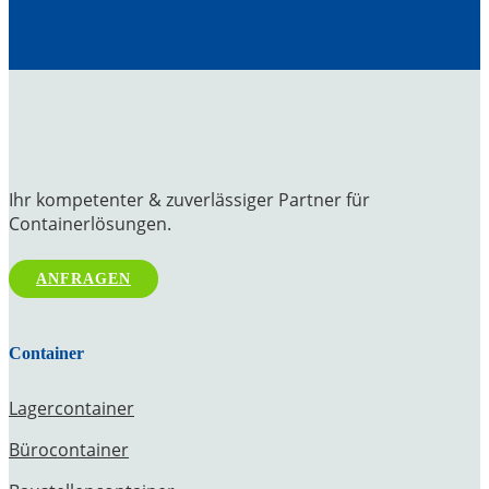
Ihr kompetenter & zuverlässiger Partner für
Containerlösungen.
ANFRAGEN
Container
Lagercontainer
Bürocontainer