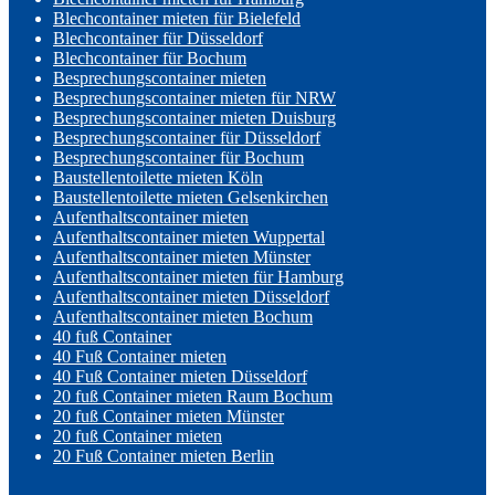
Blechcontainer mieten für Bielefeld
Blechcontainer für Düsseldorf
Blechcontainer für Bochum
Besprechungscontainer mieten
Besprechungscontainer mieten für NRW
Besprechungscontainer mieten Duisburg
Besprechungscontainer für Düsseldorf
Besprechungscontainer für Bochum
Baustellentoilette mieten Köln
Baustellentoilette mieten Gelsenkirchen
Aufenthaltscontainer mieten
Aufenthaltscontainer mieten Wuppertal
Aufenthaltscontainer mieten Münster
Aufenthaltscontainer mieten für Hamburg
Aufenthaltscontainer mieten Düsseldorf
Aufenthaltscontainer mieten Bochum
40 fuß Container
40 Fuß Container mieten
40 Fuß Container mieten Düsseldorf
20 fuß Container mieten Raum Bochum
20 fuß Container mieten Münster
20 fuß Container mieten
20 Fuß Container mieten Berlin