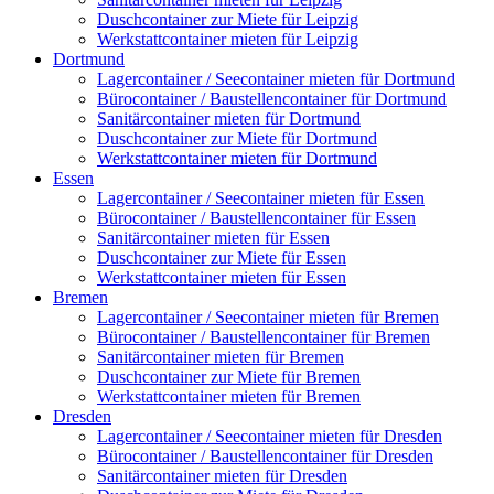
Duschcontainer zur Miete für Leipzig
Werkstattcontainer mieten für Leipzig
Dortmund
Lagercontainer / Seecontainer mieten für Dortmund
Bürocontainer / Baustellencontainer für Dortmund
Sanitärcontainer mieten für Dortmund
Duschcontainer zur Miete für Dortmund
Werkstattcontainer mieten für Dortmund
Essen
Lagercontainer / Seecontainer mieten für Essen
Bürocontainer / Baustellencontainer für Essen
Sanitärcontainer mieten für Essen
Duschcontainer zur Miete für Essen
Werkstattcontainer mieten für Essen
Bremen
Lagercontainer / Seecontainer mieten für Bremen
Bürocontainer / Baustellencontainer für Bremen
Sanitärcontainer mieten für Bremen
Duschcontainer zur Miete für Bremen
Werkstattcontainer mieten für Bremen
Dresden
Lagercontainer / Seecontainer mieten für Dresden
Bürocontainer / Baustellencontainer für Dresden
Sanitärcontainer mieten für Dresden