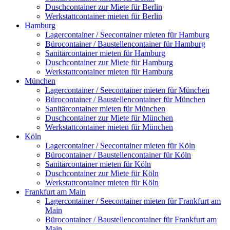
Duschcontainer zur Miete für Berlin
Werkstattcontainer mieten für Berlin
Hamburg
Lagercontainer / Seecontainer mieten für Hamburg
Bürocontainer / Baustellencontainer für Hamburg
Sanitärcontainer mieten für Hamburg
Duschcontainer zur Miete für Hamburg
Werkstattcontainer mieten für Hamburg
München
Lagercontainer / Seecontainer mieten für München
Bürocontainer / Baustellencontainer für München
Sanitärcontainer mieten für München
Duschcontainer zur Miete für München
Werkstattcontainer mieten für München
Köln
Lagercontainer / Seecontainer mieten für Köln
Bürocontainer / Baustellencontainer für Köln
Sanitärcontainer mieten für Köln
Duschcontainer zur Miete für Köln
Werkstattcontainer mieten für Köln
Frankfurt am Main
Lagercontainer / Seecontainer mieten für Frankfurt am
Main
Bürocontainer / Baustellencontainer für Frankfurt am
Main