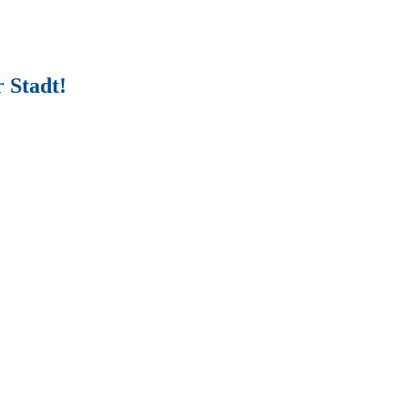
 Stadt!