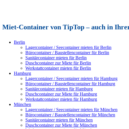
Miet-Container von TipTop – auch in Ihrer
Berlin
Lagercontainer / Seecontainer mieten für Berlin
Bürocontainer / Baustellencontainer für Berlin
Sanitärcontainer mieten für Berlin
Duschcontainer zur Miete für Berlin
Werkstattcontainer mieten für Berlin
Hamburg
Lagercontainer / Seecontainer mieten für Hamburg
Bürocontainer / Baustellencontainer für Hamburg
Sanitärcontainer mieten für Hamburg
Duschcontainer zur Miete für Hamburg
Werkstattcontainer mieten für Hamburg
München
Lagercontainer / Seecontainer mieten für München
Bürocontainer / Baustellencontainer für München
Sanitärcontainer mieten für München
Duschcontainer zur Miete für München