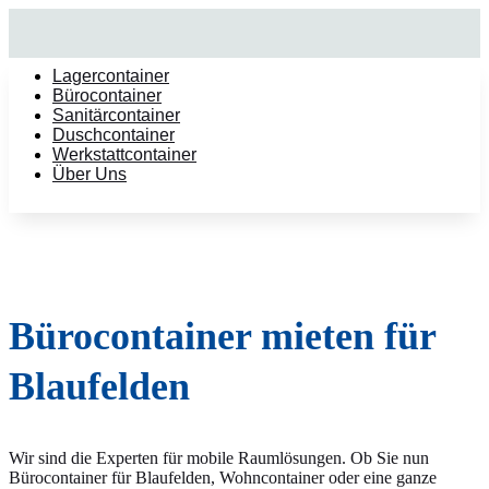
Lagercontainer
Bürocontainer
Sanitärcontainer
Duschcontainer
Werkstattcontainer
Über Uns
Bürocontainer mieten für
Blaufelden
Wir sind die Experten für mobile Raumlösungen. Ob Sie nun
Bürocontainer für Blaufelden, Wohncontainer oder eine ganze