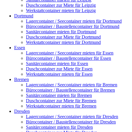
Duschcontainer zur Miete für Leipzig
Werkstattcontainer mieten für Leipzig
Dortmund
Lagercontainer / Seecontainer mieten für Dortmund
Bürocontainer / Baustellencontainer für Dortmund
Sanitärcontainer mieten für Dortmund
Duschcontainer zur Miete für Dortmund
Werkstattcontainer mieten für Dortmund
Essen
Lagercontainer / Seecontainer mieten für Essen
Bürocontainer / Baustellencontainer für Essen
Sanitärcontainer mieten für Essen
Duschcontainer zur Miete für Essen
Werkstattcontainer mieten für Essen
Bremen
Lagercontainer / Seecontainer mieten für Bremen
Bürocontainer / Baustellencontainer für Bremen
Sanitärcontainer mieten für Bremen
Duschcontainer zur Miete für Bremen
Werkstattcontainer mieten für Bremen
Dresden
Lagercontainer / Seecontainer mieten für Dresden
Bürocontainer / Baustellencontainer für Dresden
Sanitärcontainer mieten für Dresden