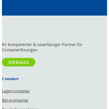
Ihr kompetenter & zuverlässiger Partner für
Containerlösungen.
ANFRAGEN
Container
Lagercontainer
Bürocontainer