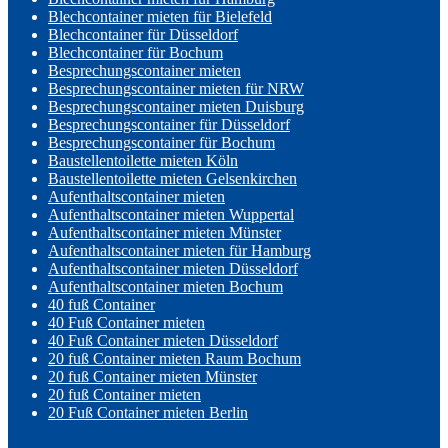
Blechcontainer mieten für Bielefeld
Blechcontainer für Düsseldorf
Blechcontainer für Bochum
Besprechungscontainer mieten
Besprechungscontainer mieten für NRW
Besprechungscontainer mieten Duisburg
Besprechungscontainer für Düsseldorf
Besprechungscontainer für Bochum
Baustellentoilette mieten Köln
Baustellentoilette mieten Gelsenkirchen
Aufenthaltscontainer mieten
Aufenthaltscontainer mieten Wuppertal
Aufenthaltscontainer mieten Münster
Aufenthaltscontainer mieten für Hamburg
Aufenthaltscontainer mieten Düsseldorf
Aufenthaltscontainer mieten Bochum
40 fuß Container
40 Fuß Container mieten
40 Fuß Container mieten Düsseldorf
20 fuß Container mieten Raum Bochum
20 fuß Container mieten Münster
20 fuß Container mieten
20 Fuß Container mieten Berlin