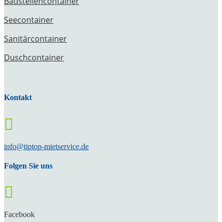
Baustellencontainer
Seecontainer
Sanitärcontainer
Duschcontainer
Kontakt

info@tiptop-mietservice.de
Folgen Sie uns

Facebook