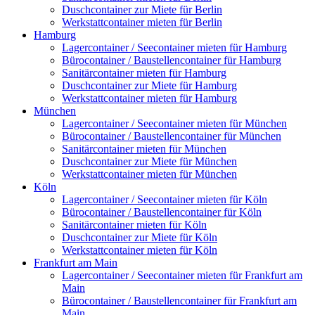
Duschcontainer zur Miete für Berlin
Werkstattcontainer mieten für Berlin
Hamburg
Lagercontainer / Seecontainer mieten für Hamburg
Bürocontainer / Baustellencontainer für Hamburg
Sanitärcontainer mieten für Hamburg
Duschcontainer zur Miete für Hamburg
Werkstattcontainer mieten für Hamburg
München
Lagercontainer / Seecontainer mieten für München
Bürocontainer / Baustellencontainer für München
Sanitärcontainer mieten für München
Duschcontainer zur Miete für München
Werkstattcontainer mieten für München
Köln
Lagercontainer / Seecontainer mieten für Köln
Bürocontainer / Baustellencontainer für Köln
Sanitärcontainer mieten für Köln
Duschcontainer zur Miete für Köln
Werkstattcontainer mieten für Köln
Frankfurt am Main
Lagercontainer / Seecontainer mieten für Frankfurt am
Main
Bürocontainer / Baustellencontainer für Frankfurt am
Main