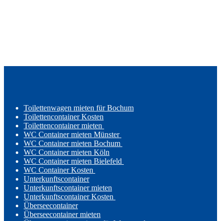
Toilettenwagen mieten für Bochum
Toilettencontainer Kosten
Toilettencontainer mieten
WC Container mieten Münster
WC Container mieten Bochum
WC Container mieten Köln
WC Container mieten Bielefeld
WC Container Kosten
Unterkunftscontainer
Unterkunftscontainer mieten
Unterkunftscontainer Kosten
Überseecontainer
Überseecontainer mieten