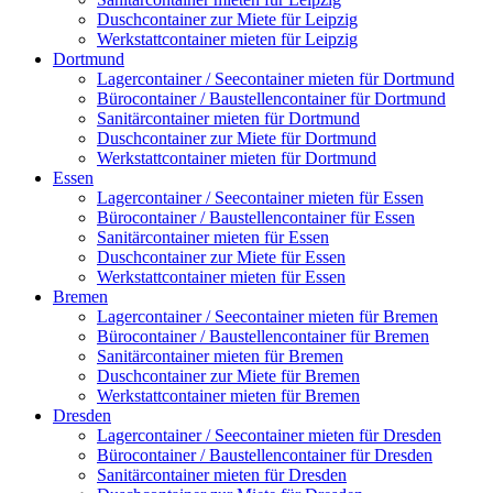
Duschcontainer zur Miete für Leipzig
Werkstattcontainer mieten für Leipzig
Dortmund
Lagercontainer / Seecontainer mieten für Dortmund
Bürocontainer / Baustellencontainer für Dortmund
Sanitärcontainer mieten für Dortmund
Duschcontainer zur Miete für Dortmund
Werkstattcontainer mieten für Dortmund
Essen
Lagercontainer / Seecontainer mieten für Essen
Bürocontainer / Baustellencontainer für Essen
Sanitärcontainer mieten für Essen
Duschcontainer zur Miete für Essen
Werkstattcontainer mieten für Essen
Bremen
Lagercontainer / Seecontainer mieten für Bremen
Bürocontainer / Baustellencontainer für Bremen
Sanitärcontainer mieten für Bremen
Duschcontainer zur Miete für Bremen
Werkstattcontainer mieten für Bremen
Dresden
Lagercontainer / Seecontainer mieten für Dresden
Bürocontainer / Baustellencontainer für Dresden
Sanitärcontainer mieten für Dresden