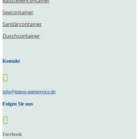
Baustellencontainer
Seecontainer
Sanitärcontainer
Duschcontainer
Kontakt

info@tiptop-mietservice.de
Folgen Sie uns

Facebook