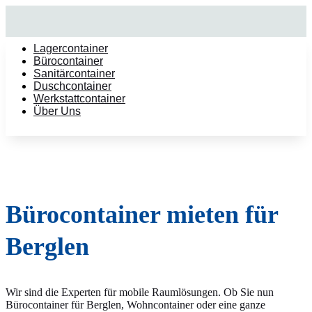
Lagercontainer
Bürocontainer
Sanitärcontainer
Duschcontainer
Werkstattcontainer
Über Uns
Bürocontainer mieten für
Berglen
Wir sind die Experten für mobile Raumlösungen. Ob Sie nun
Bürocontainer für Berglen, Wohncontainer oder eine ganze