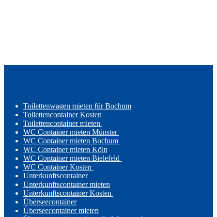
Toilettenwagen mieten für Bochum
Toilettencontainer Kosten
Toilettencontainer mieten
WC Container mieten Münster
WC Container mieten Bochum
WC Container mieten Köln
WC Container mieten Bielefeld
WC Container Kosten
Unterkunftscontainer
Unterkunftscontainer mieten
Unterkunftscontainer Kosten
Überseecontainer
Überseecontainer mieten