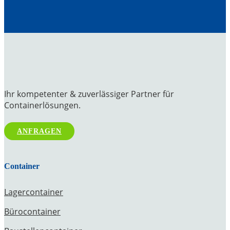
Ihr kompetenter & zuverlässiger Partner für
Containerlösungen.
ANFRAGEN
Container
Lagercontainer
Bürocontainer