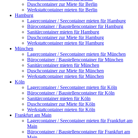
Duschcontainer zur Miete für Berlin
Werkstattcontainer mieten für Berlin
Hamburg
Lagercontainer / Seecontainer mieten für Hamburg
Bürocontainer / Baustellencontainer für Hamburg
Sanitärcontainer mieten für Hamburg
Duschcontainer zur Miete für Hamburg
Werkstattcontainer mieten für Hamburg
München
Lagercontainer / Seecontainer mieten für München
Bürocontainer / Baustellencontainer für München
Sanitärcontainer mieten für München
Duschcontainer zur Miete für München
Werkstattcontainer mieten für München
Köln
Lagercontainer / Seecontainer mieten für Köln
Bürocontainer / Baustellencontainer für Köln
Sanitärcontainer mieten für Köln
Duschcontainer zur Miete für Köln
Werkstattcontainer mieten für Köln
Frankfurt am Main
Lagercontainer / Seecontainer mieten für Frankfurt am
Main
Bürocontainer / Baustellencontainer für Frankfurt am
Main