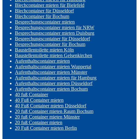
Blechcontainer mieten für Bielefeld
Blechcontainer für Düsseldorf
Blechcontainer für Bochum
Besprechungscontainer mieten
Besprechungscontainer mieten für NRW
Besprechungscontainer mieten Duisburg
Besprechungscontainer für Düsseldorf
Besprechungscontainer für Bochum
Baustellentoilette mieten Köln
Baustellentoilette mieten Gelsenkirchen
Aufenthaltscontainer mieten
Aufenthaltscontainer mieten Wuppertal
Aufenthaltscontainer mieten Münster
Aufenthaltscontainer mieten für Hamburg
Aufenthaltscontainer mieten Düsseldorf
Aufenthaltscontainer mieten Bochum
40 fuß Container
40 Fuß Container mieten
40 Fuß Container mieten Düsseldorf
20 fuß Container mieten Raum Bochum
20 fuß Container mieten Münster
20 fuß Container mieten
20 Fuß Container mieten Berlin