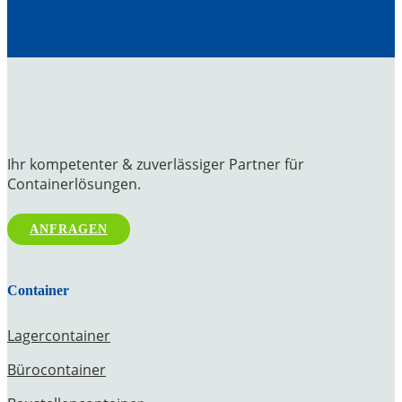
Ihr kompetenter & zuverlässiger Partner für
Containerlösungen.
ANFRAGEN
Container
Lagercontainer
Bürocontainer