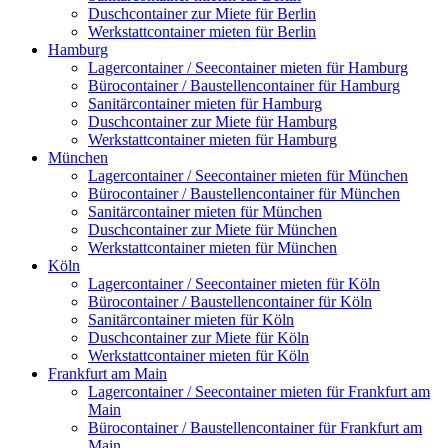
Duschcontainer zur Miete für Berlin
Werkstattcontainer mieten für Berlin
Hamburg
Lagercontainer / Seecontainer mieten für Hamburg
Bürocontainer / Baustellencontainer für Hamburg
Sanitärcontainer mieten für Hamburg
Duschcontainer zur Miete für Hamburg
Werkstattcontainer mieten für Hamburg
München
Lagercontainer / Seecontainer mieten für München
Bürocontainer / Baustellencontainer für München
Sanitärcontainer mieten für München
Duschcontainer zur Miete für München
Werkstattcontainer mieten für München
Köln
Lagercontainer / Seecontainer mieten für Köln
Bürocontainer / Baustellencontainer für Köln
Sanitärcontainer mieten für Köln
Duschcontainer zur Miete für Köln
Werkstattcontainer mieten für Köln
Frankfurt am Main
Lagercontainer / Seecontainer mieten für Frankfurt am
Main
Bürocontainer / Baustellencontainer für Frankfurt am
Main