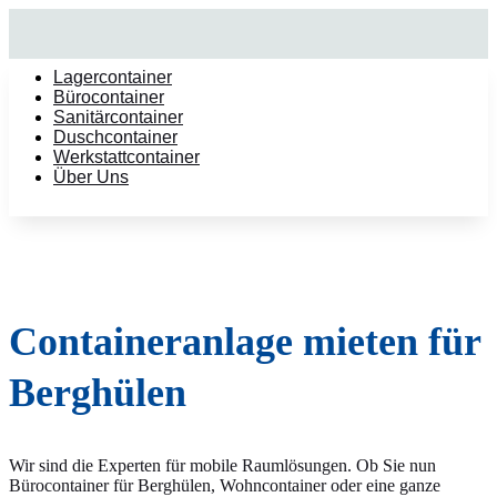
Lagercontainer
Bürocontainer
Sanitärcontainer
Duschcontainer
Werkstattcontainer
Über Uns
Containeranlage mieten für
Berghülen
Wir sind die Experten für mobile Raumlösungen. Ob Sie nun
Bürocontainer für Berghülen, Wohncontainer oder eine ganze