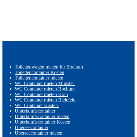
Toilettenwagen mieten für Bochum
Toilettencontainer Kosten
Toilettencontainer mieten
WC Container mieten Münster
WC Container mieten Bochum
WC Container mieten Köln
WC Container mieten Bielefeld
WC Container Kosten
Unterkunftscontainer
Unterkunftscontainer mieten
Unterkunftscontainer Kosten
Überseecontainer
Überseecontainer mieten