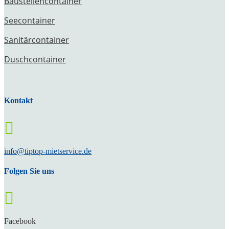
Baustellencontainer
Seecontainer
Sanitärcontainer
Duschcontainer
Kontakt

info@tiptop-mietservice.de
Folgen Sie uns

Facebook