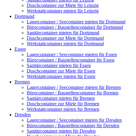
Duschcontainer zur Miete für Leipzig
Werkstattcontainer mieten für Leipzig
Dortmund
Lagercontainer / Seecontainer mieten für Dortmund
Bürocontainer / Baustellencontainer für Dortmund
Sanitärcontainer mieten für Dortmund
Duschcontainer zur Miete für Dortmund
Werkstattcontainer mieten für Dortmund
Essen
Lagercontainer / Seecontainer mieten für Essen
Bürocontainer / Baustellencontainer für Essen
Sanitärcontainer mieten für Essen
Duschcontainer zur Miete für Essen
Werkstattcontainer mieten für Essen
Bremen
Lagercontainer / Seecontainer mieten für Bremen
Bürocontainer / Baustellencontainer für Bremen
Sanitärcontainer mieten für Bremen
Duschcontainer zur Miete für Bremen
Werkstattcontainer mieten für Bremen
Dresden
Lagercontainer / Seecontainer mieten für Dresden
Bürocontainer / Baustellencontainer für Dresden
Sanitärcontainer mieten für Dresden