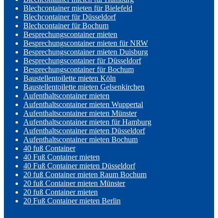
Blechcontainer mieten für Bielefeld
Blechcontainer für Düsseldorf
Blechcontainer für Bochum
Besprechungscontainer mieten
Besprechungscontainer mieten für NRW
Besprechungscontainer mieten Duisburg
Besprechungscontainer für Düsseldorf
Besprechungscontainer für Bochum
Baustellentoilette mieten Köln
Baustellentoilette mieten Gelsenkirchen
Aufenthaltscontainer mieten
Aufenthaltscontainer mieten Wuppertal
Aufenthaltscontainer mieten Münster
Aufenthaltscontainer mieten für Hamburg
Aufenthaltscontainer mieten Düsseldorf
Aufenthaltscontainer mieten Bochum
40 fuß Container
40 Fuß Container mieten
40 Fuß Container mieten Düsseldorf
20 fuß Container mieten Raum Bochum
20 fuß Container mieten Münster
20 fuß Container mieten
20 Fuß Container mieten Berlin