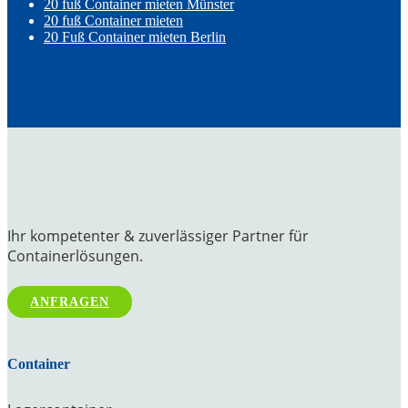
20 fuß Container mieten Münster
20 fuß Container mieten
20 Fuß Container mieten Berlin
Ihr kompetenter & zuverlässiger Partner für
Containerlösungen.
ANFRAGEN
Container