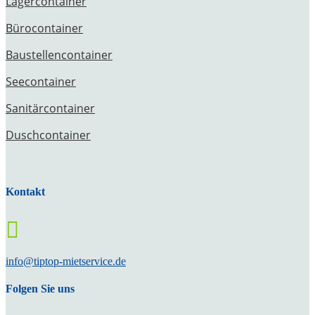
Lagercontainer
Bürocontainer
Baustellencontainer
Seecontainer
Sanitärcontainer
Duschcontainer
Kontakt

info@tiptop-mietservice.de
Folgen Sie uns