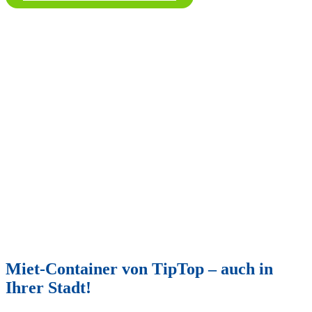
Miet-Container von TipTop – auch in
Ihrer Stadt!