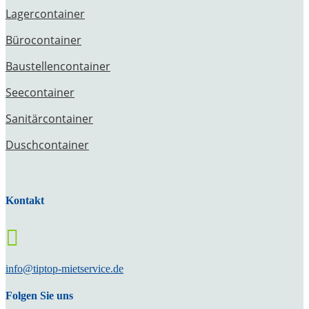
Lagercontainer
Bürocontainer
Baustellencontainer
Seecontainer
Sanitärcontainer
Duschcontainer
Kontakt

info@tiptop-mietservice.de
Folgen Sie uns