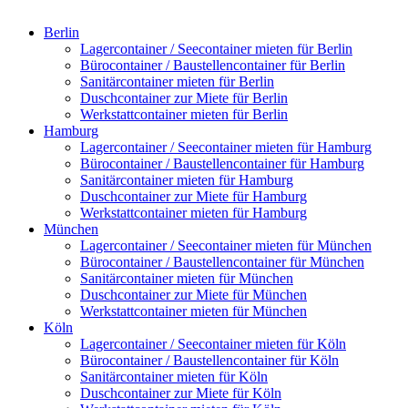
Berlin
Lagercontainer / Seecontainer mieten für Berlin
Bürocontainer / Baustellencontainer für Berlin
Sanitärcontainer mieten für Berlin
Duschcontainer zur Miete für Berlin
Werkstattcontainer mieten für Berlin
Hamburg
Lagercontainer / Seecontainer mieten für Hamburg
Bürocontainer / Baustellencontainer für Hamburg
Sanitärcontainer mieten für Hamburg
Duschcontainer zur Miete für Hamburg
Werkstattcontainer mieten für Hamburg
München
Lagercontainer / Seecontainer mieten für München
Bürocontainer / Baustellencontainer für München
Sanitärcontainer mieten für München
Duschcontainer zur Miete für München
Werkstattcontainer mieten für München
Köln
Lagercontainer / Seecontainer mieten für Köln
Bürocontainer / Baustellencontainer für Köln
Sanitärcontainer mieten für Köln
Duschcontainer zur Miete für Köln