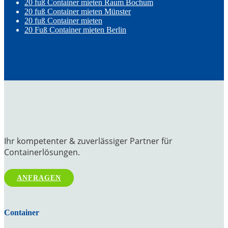
20 fuß Container mieten Raum Bochum
20 fuß Container mieten Münster
20 fuß Container mieten
20 Fuß Container mieten Berlin
Ihr kompetenter & zuverlässiger Partner für
Containerlösungen.
ANFRAGEN
Container