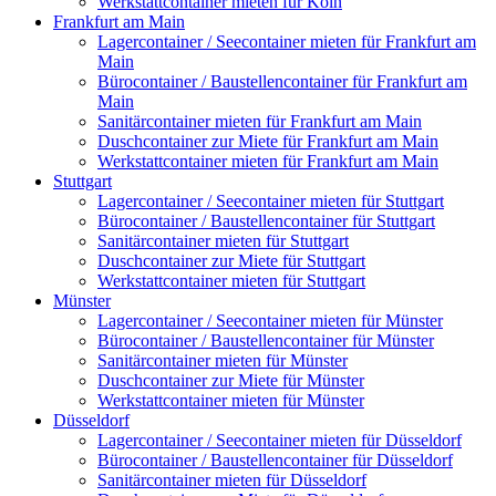
Werkstattcontainer mieten für Köln
Frankfurt am Main
Lagercontainer / Seecontainer mieten für Frankfurt am
Main
Bürocontainer / Baustellencontainer für Frankfurt am
Main
Sanitärcontainer mieten für Frankfurt am Main
Duschcontainer zur Miete für Frankfurt am Main
Werkstattcontainer mieten für Frankfurt am Main
Stuttgart
Lagercontainer / Seecontainer mieten für Stuttgart
Bürocontainer / Baustellencontainer für Stuttgart
Sanitärcontainer mieten für Stuttgart
Duschcontainer zur Miete für Stuttgart
Werkstattcontainer mieten für Stuttgart
Münster
Lagercontainer / Seecontainer mieten für Münster
Bürocontainer / Baustellencontainer für Münster
Sanitärcontainer mieten für Münster
Duschcontainer zur Miete für Münster
Werkstattcontainer mieten für Münster
Düsseldorf
Lagercontainer / Seecontainer mieten für Düsseldorf
Bürocontainer / Baustellencontainer für Düsseldorf
Sanitärcontainer mieten für Düsseldorf