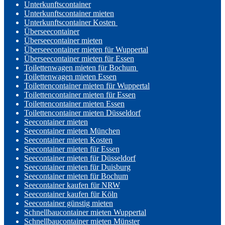
Unterkunftscontainer
Unterkunftscontainer mieten
Unterkunftscontainer Kosten
Überseecontainer
Überseecontainer mieten
Überseecontainer mieten für Wuppertal
Überseecontainer mieten für Essen
Toilettenwagen mieten für Bochum
Toilettenwagen mieten Essen
Toilettencontainer mieten für Wuppertal
Toilettencontainer mieten für Essen
Toilettencontainer mieten Essen
Toilettencontainer mieten Düsseldorf
Seecontainer mieten
Seecontainer mieten München
Seecontainer mieten Kosten
Seecontainer mieten für Essen
Seecontainer mieten für Düsseldorf
Seecontainer mieten für Duisburg
Seecontainer mieten für Bochum
Seecontainer kaufen für NRW
Seecontainer kaufen für Köln
Seecontainer günstig mieten
Schnellbaucontainer mieten Wuppertal
Schnellbaucontainer mieten Münster