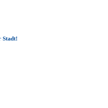
 Stadt!