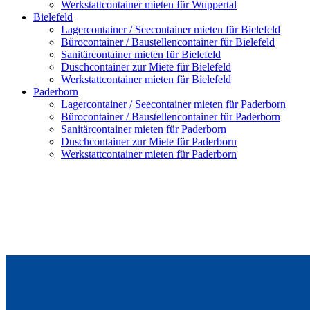
Werkstattcontainer mieten für Wuppertal
Bielefeld
Lagercontainer / Seecontainer mieten für Bielefeld
Bürocontainer / Baustellencontainer für Bielefeld
Sanitärcontainer mieten für Bielefeld
Duschcontainer zur Miete für Bielefeld
Werkstattcontainer mieten für Bielefeld
Paderborn
Lagercontainer / Seecontainer mieten für Paderborn
Bürocontainer / Baustellencontainer für Paderborn
Sanitärcontainer mieten für Paderborn
Duschcontainer zur Miete für Paderborn
Werkstattcontainer mieten für Paderborn