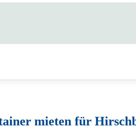
tainer mieten für Hirsch