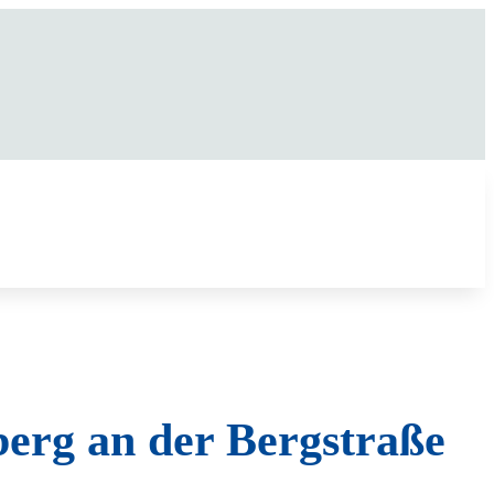
berg an der Bergstraße