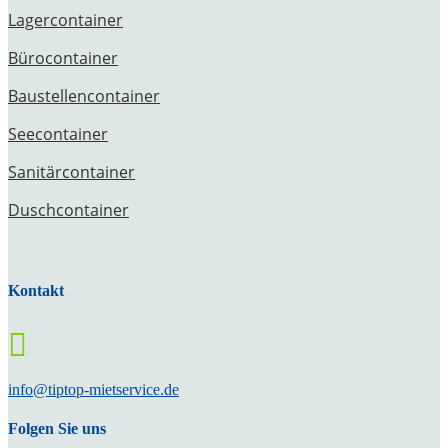
Lagercontainer
Bürocontainer
Baustellencontainer
Seecontainer
Sanitärcontainer
Duschcontainer
Kontakt

info@tiptop-mietservice.de
Folgen Sie uns