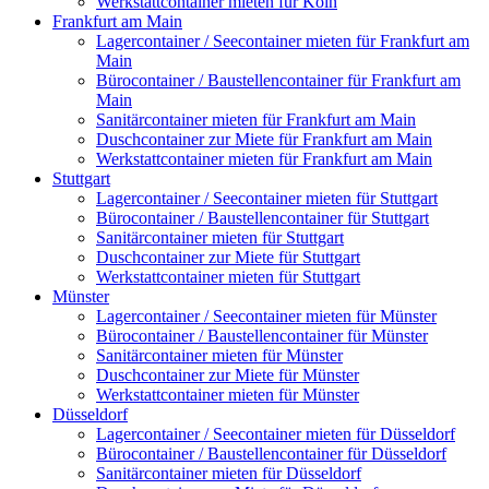
Werkstattcontainer mieten für Köln
Frankfurt am Main
Lagercontainer / Seecontainer mieten für Frankfurt am
Main
Bürocontainer / Baustellencontainer für Frankfurt am
Main
Sanitärcontainer mieten für Frankfurt am Main
Duschcontainer zur Miete für Frankfurt am Main
Werkstattcontainer mieten für Frankfurt am Main
Stuttgart
Lagercontainer / Seecontainer mieten für Stuttgart
Bürocontainer / Baustellencontainer für Stuttgart
Sanitärcontainer mieten für Stuttgart
Duschcontainer zur Miete für Stuttgart
Werkstattcontainer mieten für Stuttgart
Münster
Lagercontainer / Seecontainer mieten für Münster
Bürocontainer / Baustellencontainer für Münster
Sanitärcontainer mieten für Münster
Duschcontainer zur Miete für Münster
Werkstattcontainer mieten für Münster
Düsseldorf
Lagercontainer / Seecontainer mieten für Düsseldorf
Bürocontainer / Baustellencontainer für Düsseldorf
Sanitärcontainer mieten für Düsseldorf