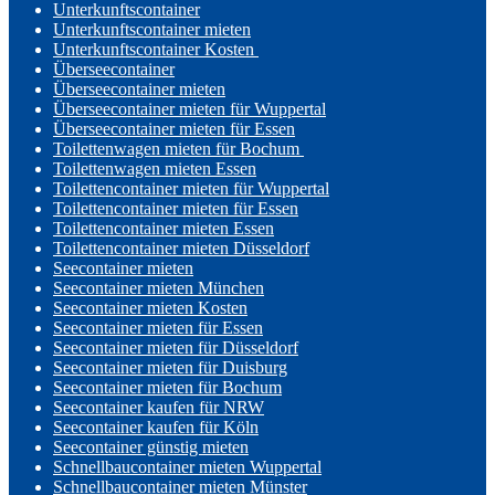
Unterkunftscontainer
Unterkunftscontainer mieten
Unterkunftscontainer Kosten
Überseecontainer
Überseecontainer mieten
Überseecontainer mieten für Wuppertal
Überseecontainer mieten für Essen
Toilettenwagen mieten für Bochum
Toilettenwagen mieten Essen
Toilettencontainer mieten für Wuppertal
Toilettencontainer mieten für Essen
Toilettencontainer mieten Essen
Toilettencontainer mieten Düsseldorf
Seecontainer mieten
Seecontainer mieten München
Seecontainer mieten Kosten
Seecontainer mieten für Essen
Seecontainer mieten für Düsseldorf
Seecontainer mieten für Duisburg
Seecontainer mieten für Bochum
Seecontainer kaufen für NRW
Seecontainer kaufen für Köln
Seecontainer günstig mieten
Schnellbaucontainer mieten Wuppertal
Schnellbaucontainer mieten Münster