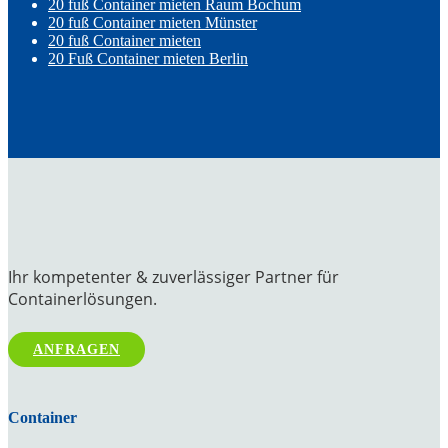
20 fuß Container mieten Raum Bochum
20 fuß Container mieten Münster
20 fuß Container mieten
20 Fuß Container mieten Berlin
Ihr kompetenter & zuverlässiger Partner für
Containerlösungen.
ANFRAGEN
Container