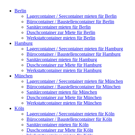
Berlin
Lagercontainer / Seecontainer mieten für Berlin
Bürocontainer / Baustellencontainer für Berlin
Sanitärcontainer mieten für Berlin
Duschcontainer zur Miete für Berlin
Werkstattcontainer mieten für Berlin
Hamburg
Lagercontainer / Seecontainer mieten für Hamburg
Bürocontainer / Baustellencontainer für Hamburg
Sanitärcontainer mieten für Hamburg
Duschcontainer zur Miete für Hamburg
Werkstattcontainer mieten für Hamburg
München
Lagercontainer / Seecontainer mieten für München
Bürocontainer / Baustellencontainer für München
Sanitärcontainer mieten für München
Duschcontainer zur Miete für München
Werkstattcontainer mieten für München
Köln
Lagercontainer / Seecontainer mieten für Köln
Bürocontainer / Baustellencontainer für Köln
Sanitärcontainer mieten für Köln
Duschcontainer zur Miete für Köln