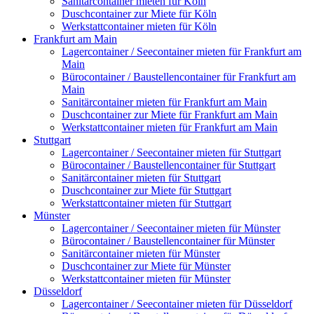
Sanitärcontainer mieten für Köln
Duschcontainer zur Miete für Köln
Werkstattcontainer mieten für Köln
Frankfurt am Main
Lagercontainer / Seecontainer mieten für Frankfurt am
Main
Bürocontainer / Baustellencontainer für Frankfurt am
Main
Sanitärcontainer mieten für Frankfurt am Main
Duschcontainer zur Miete für Frankfurt am Main
Werkstattcontainer mieten für Frankfurt am Main
Stuttgart
Lagercontainer / Seecontainer mieten für Stuttgart
Bürocontainer / Baustellencontainer für Stuttgart
Sanitärcontainer mieten für Stuttgart
Duschcontainer zur Miete für Stuttgart
Werkstattcontainer mieten für Stuttgart
Münster
Lagercontainer / Seecontainer mieten für Münster
Bürocontainer / Baustellencontainer für Münster
Sanitärcontainer mieten für Münster
Duschcontainer zur Miete für Münster
Werkstattcontainer mieten für Münster
Düsseldorf
Lagercontainer / Seecontainer mieten für Düsseldorf