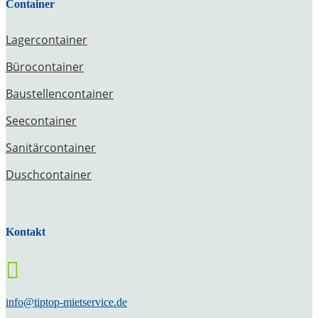
Container
Lagercontainer
Bürocontainer
Baustellencontainer
Seecontainer
Sanitärcontainer
Duschcontainer
Kontakt

info@tiptop-mietservice.de