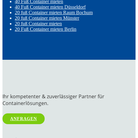
40 Fuß Container mieten
40 Fuß Container mieten Düsseldorf
20 fuß Container mieten Raum Bochum
20 fuß Container mieten Münster
20 fuß Container mieten
20 Fuß Container mieten Berlin
Ihr kompetenter & zuverlässiger Partner für
Containerlösungen.
ANFRAGEN