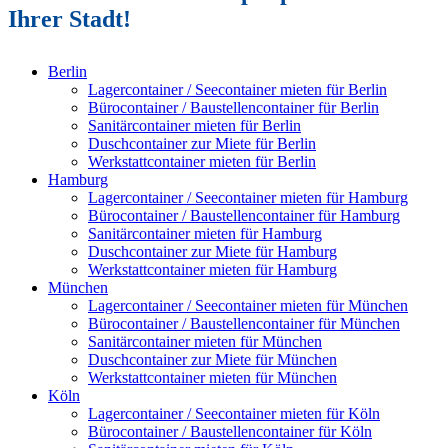
Ihrer Stadt!
Berlin
Lagercontainer / Seecontainer mieten für Berlin
Bürocontainer / Baustellencontainer für Berlin
Sanitärcontainer mieten für Berlin
Duschcontainer zur Miete für Berlin
Werkstattcontainer mieten für Berlin
Hamburg
Lagercontainer / Seecontainer mieten für Hamburg
Bürocontainer / Baustellencontainer für Hamburg
Sanitärcontainer mieten für Hamburg
Duschcontainer zur Miete für Hamburg
Werkstattcontainer mieten für Hamburg
München
Lagercontainer / Seecontainer mieten für München
Bürocontainer / Baustellencontainer für München
Sanitärcontainer mieten für München
Duschcontainer zur Miete für München
Werkstattcontainer mieten für München
Köln
Lagercontainer / Seecontainer mieten für Köln
Bürocontainer / Baustellencontainer für Köln