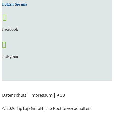
Folgen Sie uns

Facebook

Instagram
Datenschutz
|
Impressum
|
AGB
© 2026 TipTop GmbH, alle Rechte vorbehalten.