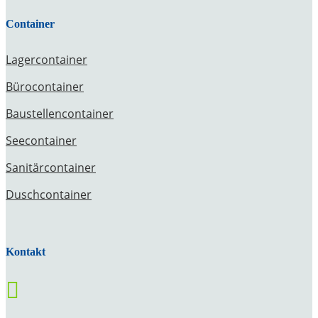
Container
Lagercontainer
Bürocontainer
Baustellencontainer
Seecontainer
Sanitärcontainer
Duschcontainer
Kontakt
