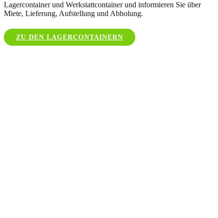
Lagercontainer und Werkstattcontainer und informieren Sie über
Miete, Lieferung, Aufstellung und Abholung.
ZU DEN LAGERCONTAINERN