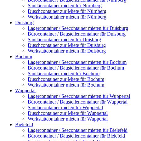
Sanitärcontainer mieten für Nürnberg
Duschcontainer zur Miete für Nürnberg
Werkstattcontainer mieten für Nürnberg
Duisburg
Lagercontainer / Seecontainer mieten für Duisburg
Bürocontainer / Baustellencontainer für Duisburg
Sanitärcontainer mieten für Duisburg
Duschcontainer zur Miete für Duisburg
Werkstattcontainer mieten für Duisburg
Bochum
Lagercontainer / Seecontainer mieten für Bochum
Bürocontainer / Baustellencontainer für Bochum
Sanitärcontainer mieten für Bochum
Duschcontainer zur Miete für Bochum
Werkstattcontainer mieten für Bochum
Wuppertal
Lagercontainer / Seecontainer mieten für Wuppertal
Bürocontainer / Baustellencontainer für Wuppertal
Sanitärcontainer mieten für Wuppertal
Duschcontainer zur Miete für Wuppertal
Werkstattcontainer mieten für Wuppertal
Bielefeld
Lagercontainer / Seecontainer mieten für Bielefeld
Bürocontainer / Baustellencontainer für Bielefeld