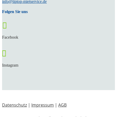
info@tiptop-mietservice.de
Folgen Sie uns

Facebook

Instagram
Datenschutz
|
Impressum
|
AGB