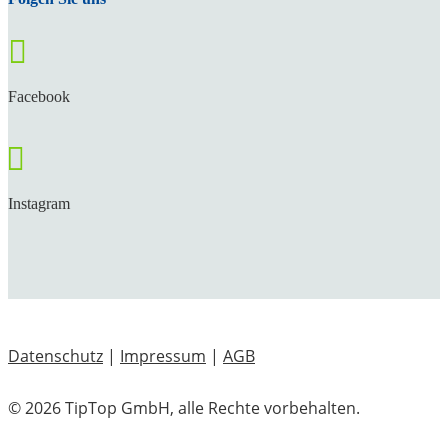

Facebook

Instagram
Datenschutz
|
Impressum
|
AGB
© 2026 TipTop GmbH, alle Rechte vorbehalten.