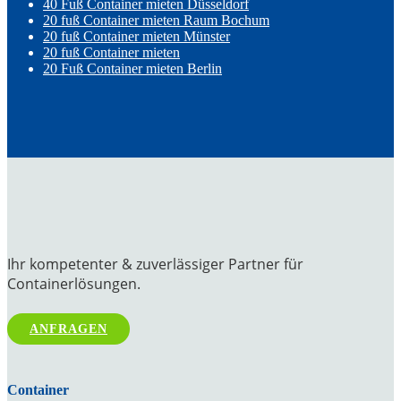
40 Fuß Container mieten Düsseldorf
20 fuß Container mieten Raum Bochum
20 fuß Container mieten Münster
20 fuß Container mieten
20 Fuß Container mieten Berlin
Ihr kompetenter & zuverlässiger Partner für
Containerlösungen.
ANFRAGEN
Container