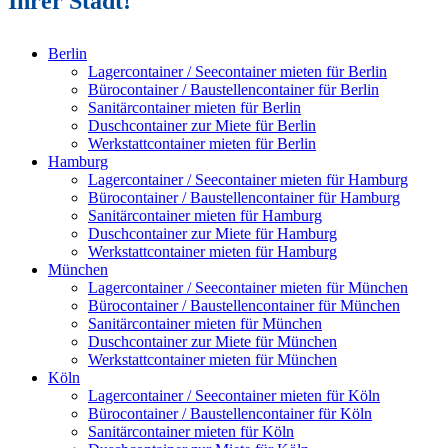
Ihrer Stadt!
Berlin
Lagercontainer / Seecontainer mieten für Berlin
Bürocontainer / Baustellencontainer für Berlin
Sanitärcontainer mieten für Berlin
Duschcontainer zur Miete für Berlin
Werkstattcontainer mieten für Berlin
Hamburg
Lagercontainer / Seecontainer mieten für Hamburg
Bürocontainer / Baustellencontainer für Hamburg
Sanitärcontainer mieten für Hamburg
Duschcontainer zur Miete für Hamburg
Werkstattcontainer mieten für Hamburg
München
Lagercontainer / Seecontainer mieten für München
Bürocontainer / Baustellencontainer für München
Sanitärcontainer mieten für München
Duschcontainer zur Miete für München
Werkstattcontainer mieten für München
Köln
Lagercontainer / Seecontainer mieten für Köln
Bürocontainer / Baustellencontainer für Köln
Sanitärcontainer mieten für Köln