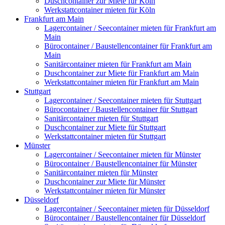
Duschcontainer zur Miete für Köln
Werkstattcontainer mieten für Köln
Frankfurt am Main
Lagercontainer / Seecontainer mieten für Frankfurt am
Main
Bürocontainer / Baustellencontainer für Frankfurt am
Main
Sanitärcontainer mieten für Frankfurt am Main
Duschcontainer zur Miete für Frankfurt am Main
Werkstattcontainer mieten für Frankfurt am Main
Stuttgart
Lagercontainer / Seecontainer mieten für Stuttgart
Bürocontainer / Baustellencontainer für Stuttgart
Sanitärcontainer mieten für Stuttgart
Duschcontainer zur Miete für Stuttgart
Werkstattcontainer mieten für Stuttgart
Münster
Lagercontainer / Seecontainer mieten für Münster
Bürocontainer / Baustellencontainer für Münster
Sanitärcontainer mieten für Münster
Duschcontainer zur Miete für Münster
Werkstattcontainer mieten für Münster
Düsseldorf
Lagercontainer / Seecontainer mieten für Düsseldorf
Bürocontainer / Baustellencontainer für Düsseldorf