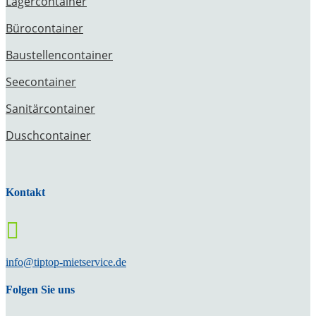
Lagercontainer
Bürocontainer
Baustellencontainer
Seecontainer
Sanitärcontainer
Duschcontainer
Kontakt

info@tiptop-mietservice.de
Folgen Sie uns