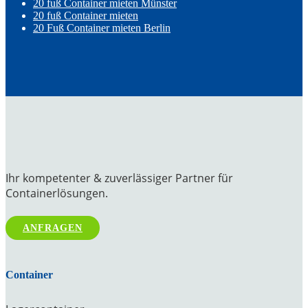
20 fuß Container mieten Münster
20 fuß Container mieten
20 Fuß Container mieten Berlin
Ihr kompetenter & zuverlässiger Partner für
Containerlösungen.
ANFRAGEN
Container