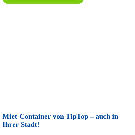
Miet-Container von TipTop – auch in
Ihrer Stadt!