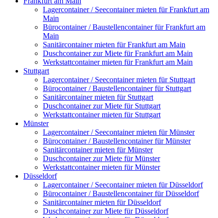
Frankfurt am Main
Lagercontainer / Seecontainer mieten für Frankfurt am
Main
Bürocontainer / Baustellencontainer für Frankfurt am
Main
Sanitärcontainer mieten für Frankfurt am Main
Duschcontainer zur Miete für Frankfurt am Main
Werkstattcontainer mieten für Frankfurt am Main
Stuttgart
Lagercontainer / Seecontainer mieten für Stuttgart
Bürocontainer / Baustellencontainer für Stuttgart
Sanitärcontainer mieten für Stuttgart
Duschcontainer zur Miete für Stuttgart
Werkstattcontainer mieten für Stuttgart
Münster
Lagercontainer / Seecontainer mieten für Münster
Bürocontainer / Baustellencontainer für Münster
Sanitärcontainer mieten für Münster
Duschcontainer zur Miete für Münster
Werkstattcontainer mieten für Münster
Düsseldorf
Lagercontainer / Seecontainer mieten für Düsseldorf
Bürocontainer / Baustellencontainer für Düsseldorf
Sanitärcontainer mieten für Düsseldorf
Duschcontainer zur Miete für Düsseldorf