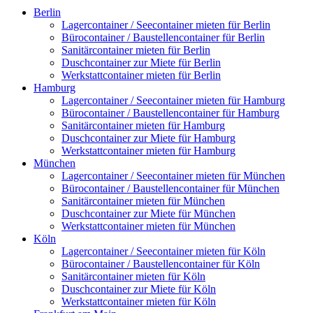
Berlin
Lagercontainer / Seecontainer mieten für Berlin
Bürocontainer / Baustellencontainer für Berlin
Sanitärcontainer mieten für Berlin
Duschcontainer zur Miete für Berlin
Werkstattcontainer mieten für Berlin
Hamburg
Lagercontainer / Seecontainer mieten für Hamburg
Bürocontainer / Baustellencontainer für Hamburg
Sanitärcontainer mieten für Hamburg
Duschcontainer zur Miete für Hamburg
Werkstattcontainer mieten für Hamburg
München
Lagercontainer / Seecontainer mieten für München
Bürocontainer / Baustellencontainer für München
Sanitärcontainer mieten für München
Duschcontainer zur Miete für München
Werkstattcontainer mieten für München
Köln
Lagercontainer / Seecontainer mieten für Köln
Bürocontainer / Baustellencontainer für Köln
Sanitärcontainer mieten für Köln
Duschcontainer zur Miete für Köln
Werkstattcontainer mieten für Köln