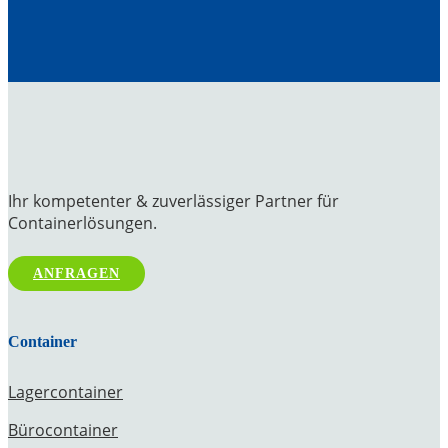
Ihr kompetenter & zuverlässiger Partner für
Containerlösungen.
ANFRAGEN
Container
Lagercontainer
Bürocontainer