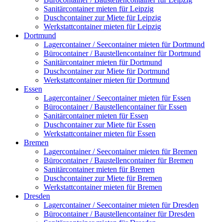
Sanitärcontainer mieten für Leipzig
Duschcontainer zur Miete für Leipzig
Werkstattcontainer mieten für Leipzig
Dortmund
Lagercontainer / Seecontainer mieten für Dortmund
Bürocontainer / Baustellencontainer für Dortmund
Sanitärcontainer mieten für Dortmund
Duschcontainer zur Miete für Dortmund
Werkstattcontainer mieten für Dortmund
Essen
Lagercontainer / Seecontainer mieten für Essen
Bürocontainer / Baustellencontainer für Essen
Sanitärcontainer mieten für Essen
Duschcontainer zur Miete für Essen
Werkstattcontainer mieten für Essen
Bremen
Lagercontainer / Seecontainer mieten für Bremen
Bürocontainer / Baustellencontainer für Bremen
Sanitärcontainer mieten für Bremen
Duschcontainer zur Miete für Bremen
Werkstattcontainer mieten für Bremen
Dresden
Lagercontainer / Seecontainer mieten für Dresden
Bürocontainer / Baustellencontainer für Dresden