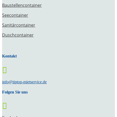
Baustellencontainer
Seecontainer
Sanitärcontainer
Duschcontainer
Kontakt

info@tiptop-mietservice.de
Folgen Sie uns
