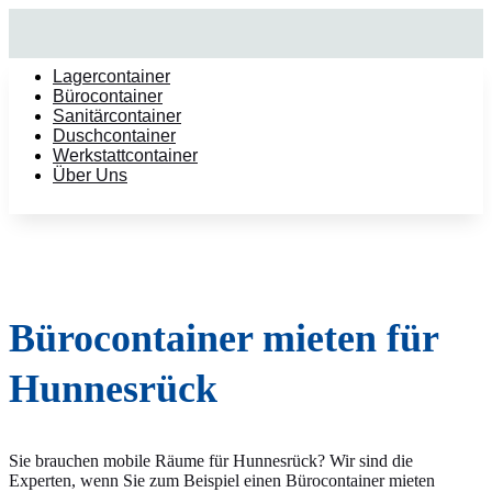
Lagercontainer
Bürocontainer
Sanitärcontainer
Duschcontainer
Werkstattcontainer
Über Uns
Bürocontainer mieten für
Hunnesrück
Sie brauchen mobile Räume für Hunnesrück? Wir sind die
Experten, wenn Sie zum Beispiel einen Bürocontainer mieten